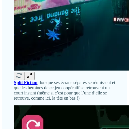
Split Fiction
, lorsque ses écrans séparés se réunissent et
que les héroïnes de ce jeu coopératif se retrouvent un
court instant (même si c’est pour que l’une d’elle se
retrouve, comme ici, la tête en bas !).