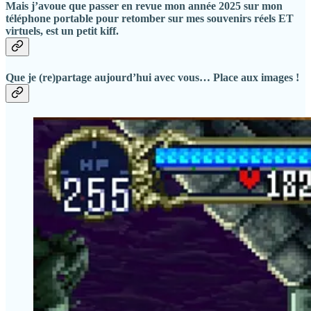
Mais j’avoue que passer en revue mon année 2025 sur mon
téléphone portable pour retomber sur mes souvenirs réels ET
virtuels, est un petit kiff.
Que je (re)partage aujourd’hui avec vous… Place aux images !