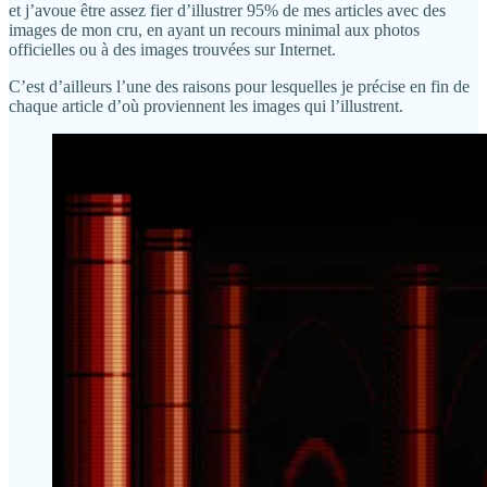
et j’avoue être assez fier d’illustrer 95% de mes articles avec des
images de mon cru, en ayant un recours minimal aux photos
officielles ou à des images trouvées sur Internet.
C’est d’ailleurs l’une des raisons pour lesquelles je précise en fin de
chaque article d’où proviennent les images qui l’illustrent.