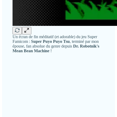
Un écran de fin méditatif (et adorable) du jeu Super
Famicom :
Super Puyo Puyo Tsu
, terminé par mon
épouse, fan absolue du genre depuis
Dr. Robotnik's
Mean Bean Machine
!