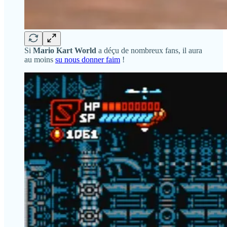
Si
Mario Kart World
a déçu de nombreux fans, il aura
au moins
su nous donner faim
!