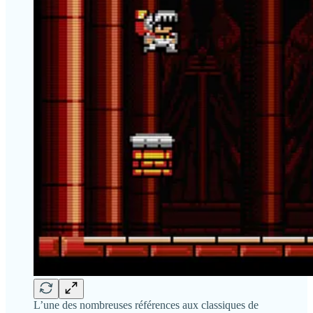
L’une des nombreuses références aux classiques de