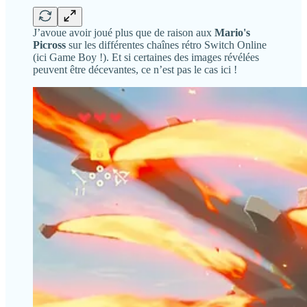
J’avoue avoir joué plus que de raison aux
Mario's
Picross
sur les différentes chaînes rétro Switch Online
(ici Game Boy !). Et si certaines des images révélées
peuvent être décevantes, ce n’est pas le cas ici !