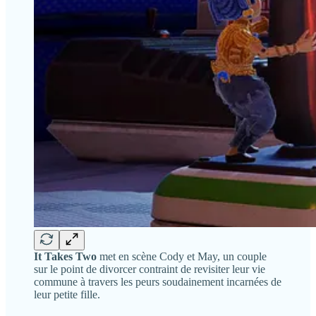
It Takes Two
met en scène Cody et May, un couple
sur le point de divorcer contraint de revisiter leur vie
commune à travers les peurs soudainement incarnées de
leur petite fille.