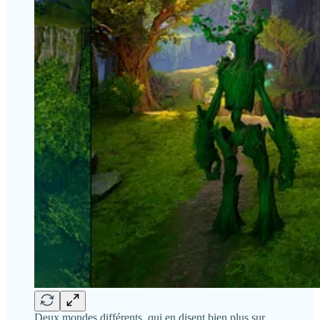
Deux mondes différents, qui en disent bien plus sur