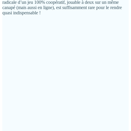
radicale d’un jeu 100% coopératif, jouable à deux sur un même
canapé (mais aussi en ligne), est suffisamment rare pour le rendre
quasi indispensable !