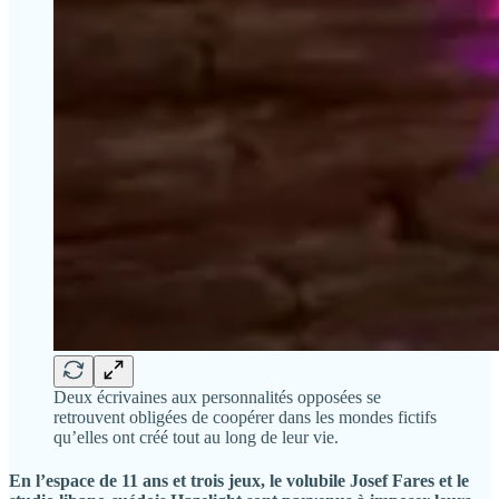
Deux écrivaines aux personnalités opposées se
retrouvent obligées de coopérer dans les mondes fictifs
qu’elles ont créé tout au long de leur vie.
En l’espace de 11 ans et trois jeux, le volubile Josef Fares et le