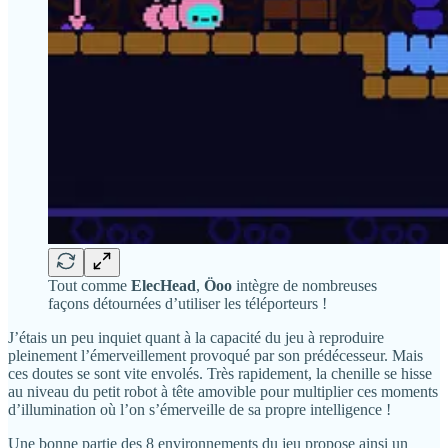
Tout comme
ElecHead
,
Öoo
intègre de nombreuses
façons détournées d’utiliser les téléporteurs !
J’étais un peu inquiet quant à la capacité du jeu à reproduire
pleinement l’émerveillement provoqué par son prédécesseur. Mais
ces doutes se sont vite envolés. Très rapidement, la chenille se hisse
au niveau du petit robot à tête amovible pour multiplier ces moments
d’illumination où l’on s’émerveille de sa propre intelligence !
Une bonne partie des 8 environnements du jeu propose ainsi un