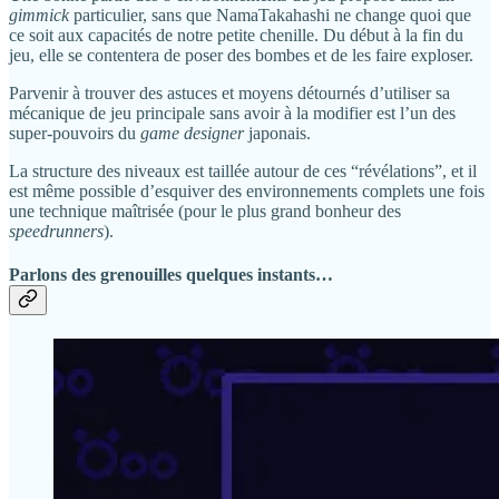
gimmick
particulier, sans que NamaTakahashi ne change quoi que
ce soit aux capacités de notre petite chenille. Du début à la fin du
jeu, elle se contentera de poser des bombes et de les faire exploser.
Parvenir à trouver des astuces et moyens détournés d’utiliser sa
mécanique de jeu principale sans avoir à la modifier est l’un des
super-pouvoirs du
game designer
japonais.
La structure des niveaux est taillée autour de ces “révélations”, et il
est même possible d’esquiver des environnements complets une fois
une technique maîtrisée (pour le plus grand bonheur des
speedrunners
).
Parlons des grenouilles quelques instants…