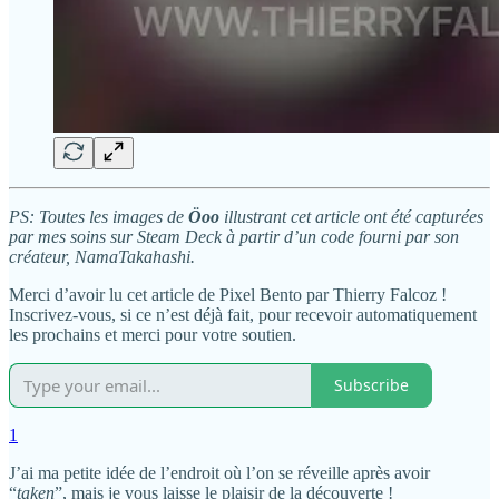
PS: Toutes les images de
Öoo
illustrant cet article ont été capturées
par mes soins sur Steam Deck à partir d’un code fourni par son
créateur, NamaTakahashi.
Merci d’avoir lu cet article de Pixel Bento par Thierry Falcoz !
Inscrivez-vous, si ce n’est déjà fait, pour recevoir automatiquement
les prochains et merci pour votre soutien.
Subscribe
1
J’ai ma petite idée de l’endroit où l’on se réveille après avoir
“
taken
”, mais je vous laisse le plaisir de la découverte !