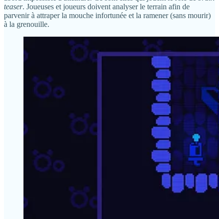
teaser
. Joueuses et joueurs doivent analyser le terrain afin de
parvenir à attraper la mouche infortunée et la ramener (sans mourir)
à la grenouille.