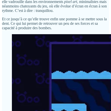
elle vadrouille dans les environnements
pixel art
, minimalistes mais
néanmoins chatoyants du jeu, où elle évolue d’écran en écran à son
rythme. C’est à dire : tranquillou.
Et ce jusqu’à ce qu’elle trouve enfin une pomme à se mettre sous la
dent. Ce qui lui permet de retrouver un peu de ses forces et sa
capacité à produire des bombes.