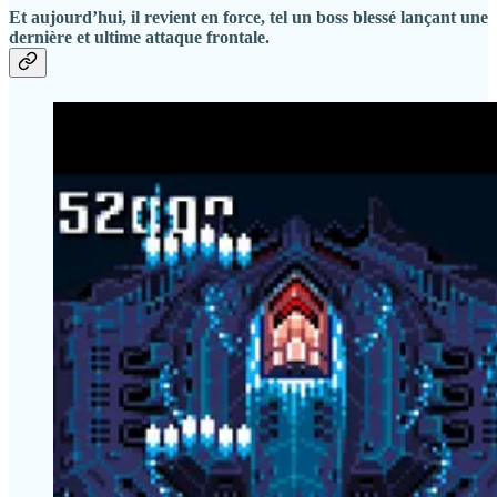
Et aujourd’hui, il revient en force, tel un boss blessé lançant une
dernière et ultime attaque frontale.