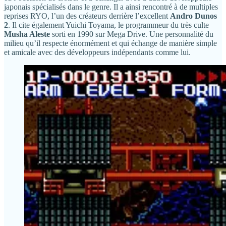
japonais spécialisés dans le genre. Il a ainsi rencontré à de multiples
reprises RYO, l’un des créateurs derrière l’excellent
Andro Dunos
2
. Il cite également Yuichi Toyama, le programmeur du très culte
Musha Aleste
sorti en 1990 sur Mega Drive. Une personnalité du
milieu qu’il respecte énormément et qui échange de manière simple
et amicale avec des développeurs indépendants comme lui.