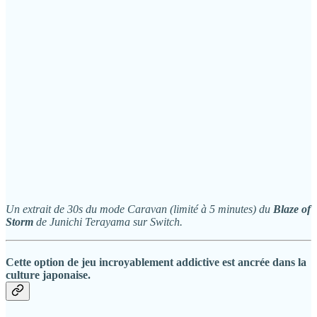
Un extrait de 30s du mode Caravan (limité à 5 minutes) du
Blaze of
Storm
de Junichi Terayama sur Switch.
Cette option de jeu incroyablement addictive est ancrée dans la
culture japonaise.