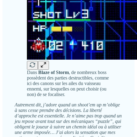
Dans
Blaze of Storm
, de nombreux boss
possèdent des parties destructibles, comme
ici des canons sur les ailes du vaisseau
ennemi, sur lesquelles on peut choisir (ou
non) de se focaliser.
Autrement dit, j’adore quand un shoot’em up m’oblige
à sans cesse prendre des décisions. La liberté
d’approche est essentielle. Je n’aime pas trop quand un
jeu repose avant tout sur des mécaniques “puzzle”, qui
obligent le joueur à suivre un chemin idéal ou à utiliser
une arme imposée… J’ai alors la sensation que mes