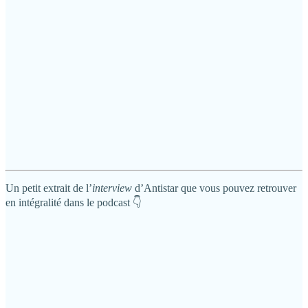
Un petit extrait de l’
interview
d’Antistar que vous pouvez retrouver
en intégralité dans le podcast 👇