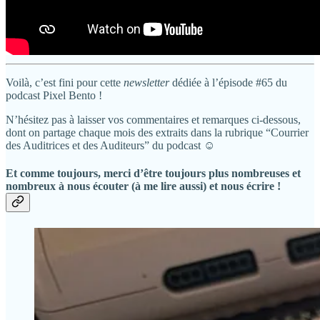
Voilà, c’est fini pour cette
newsletter
dédiée à l’épisode #65 du
podcast Pixel Bento !
N’hésitez pas à laisser vos commentaires et remarques ci-dessous,
dont on partage chaque mois des extraits dans la rubrique “Courrier
des Auditrices et des Auditeurs” du podcast ☺️
Et comme toujours, merci d’être toujours plus nombreuses et
nombreux à nous écouter (à me lire aussi) et nous écrire !