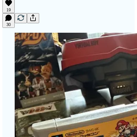
19
30