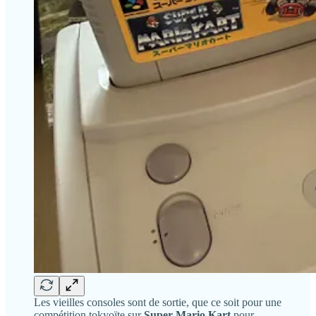
Les vieilles consoles sont de sortie, que ce soit pour une
compétition tokyoïte sur
Super Mario Kart
pour