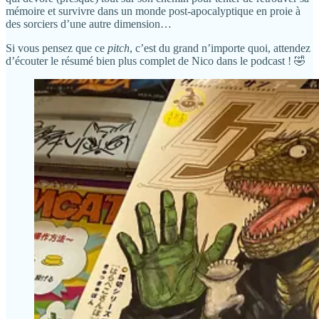
mémoire et survivre dans un monde post-apocalyptique en proie à
des sorciers d’une autre dimension…
Si vous pensez que ce
pitch
, c’est du grand n’importe quoi, attendez
d’écouter le résumé bien plus complet de Nico dans le podcast ! 🤣