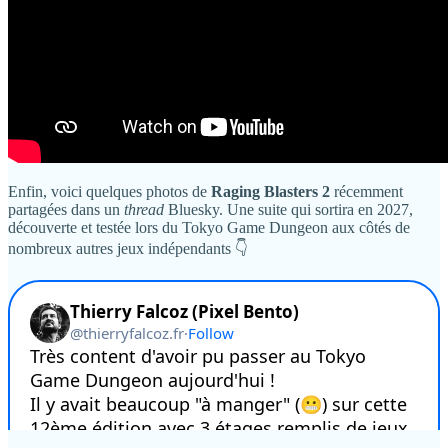
Enfin, voici quelques photos de
Raging Blasters 2
récemment
partagées dans un
thread
Bluesky. Une suite qui sortira en 2027,
découverte et testée lors du Tokyo Game Dungeon aux côtés de
nombreux autres jeux indépendants 👇