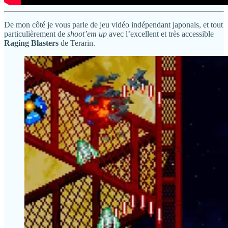
De mon côté je vous parle de jeu vidéo indépendant japonais, et tout
particulièrement de
shoot’em up
avec l’excellent et très accessible
Raging Blasters
de Terarin.