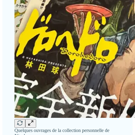
Quelques ouvrages de la collection personnelle de