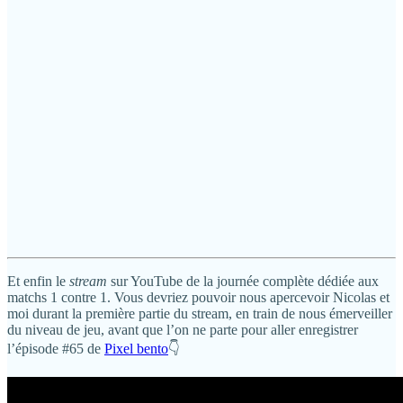
Et enfin le
stream
sur YouTube de la journée complète dédiée aux
matchs 1 contre 1. Vous devriez pouvoir nous apercevoir Nicolas et
moi durant la première partie du stream, en train de nous émerveiller
du niveau de jeu, avant que l’on ne parte pour aller enregistrer
l’épisode #65 de
Pixel bento
👇