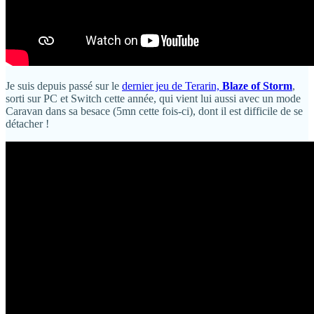
Je suis depuis passé sur le
dernier jeu de Terarin,
Blaze of Storm
,
sorti sur PC et Switch cette année, qui vient lui aussi avec un mode
Caravan dans sa besace (5mn cette fois-ci), dont il est difficile de se
détacher !