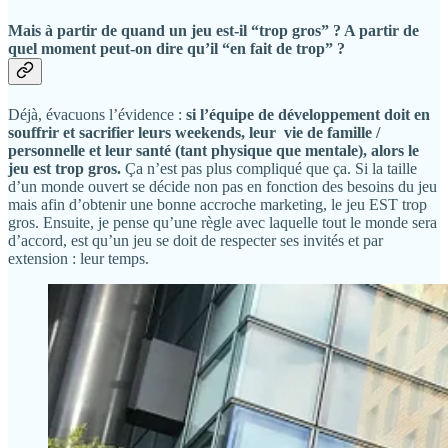
Mais à partir de quand un jeu est-il “trop gros” ? A partir de
quel moment peut-on dire qu’il “en fait de trop” ?
Déjà, évacuons l’évidence :
si l’équipe de développement doit en
souffrir et sacrifier leurs weekends, leur vie de famille /
personnelle et leur santé (tant physique que mentale), alors le
jeu est trop gros.
Ça n’est pas plus compliqué que ça. Si la taille
d’un monde ouvert se décide non pas en fonction des besoins du jeu
mais afin d’obtenir une bonne accroche marketing, le jeu EST trop
gros. Ensuite, je pense qu’une règle avec laquelle tout le monde sera
d’accord, est qu’un jeu se doit de respecter ses invités et par
extension : leur temps.