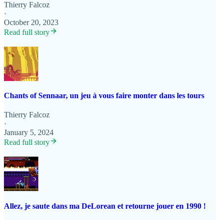
Thierry Falcoz
·
October 20, 2023
Read full story
Chants of Sennaar, un jeu à vous faire monter dans les tours
Thierry Falcoz
·
January 5, 2024
Read full story
Allez, je saute dans ma DeLorean et retourne jouer en 1990 !