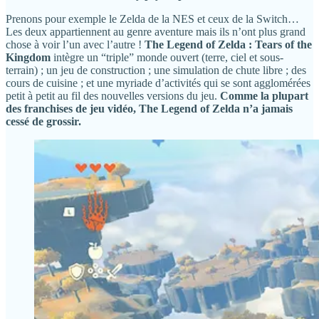
Prenons pour exemple le Zelda de la NES et ceux de la Switch…
Les deux appartiennent au genre aventure mais ils n’ont plus grand
chose à voir l’un avec l’autre !
The Legend of Zelda : Tears of the
Kingdom
intègre un “triple” monde ouvert (terre, ciel et sous-
terrain) ; un jeu de construction ; une simulation de chute libre ; des
cours de cuisine ; et une myriade d’activités qui se sont agglomérées
petit à petit au fil des nouvelles versions du jeu.
Comme la plupart
des franchises de jeu vidéo, The Legend of Zelda n’a jamais
cessé de grossir.