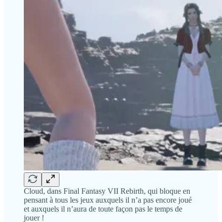
Cloud, dans Final Fantasy VII Rebirth, qui bloque en
pensant à tous les jeux auxquels il n’a pas encore joué
et auxquels il n’aura de toute façon pas le temps de
jouer !