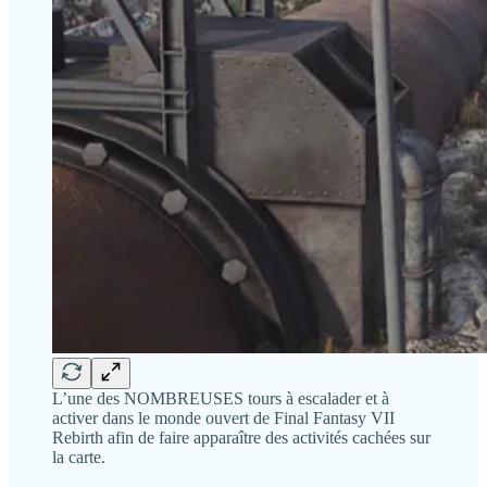
L’une des NOMBREUSES tours à escalader et à
activer dans le monde ouvert de Final Fantasy VII
Rebirth afin de faire apparaître des activités cachées sur
la carte.