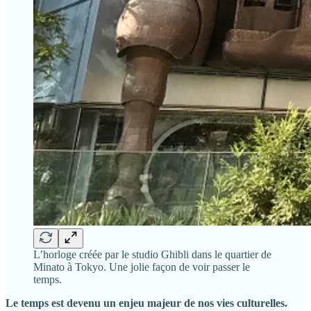
L’horloge créée par le studio Ghibli dans le quartier de
Minato à Tokyo. Une jolie façon de voir passer le
temps.
Le temps est devenu un enjeu majeur de nos vies culturelles.