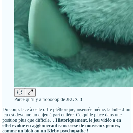
Parce qu’il y a trooooop de JEUX !!
Du coup, face à cette offre pléthorique, insensée même, la taille d’un
jeu est devenue un enjeu à part entière. Ce qui le place dans une
position plus que difficile…
Historiquement, le jeu vidéo a en
effet évolué en agglomérant sans cesse de nouveaux genres,
comme un blob ou un Kirby psychopathe !