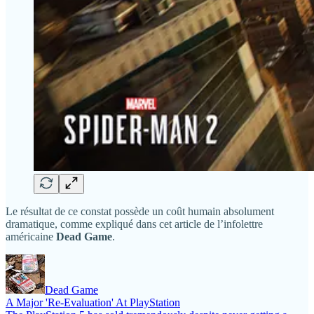
Le résultat de ce constat possède un coût humain absolument
dramatique, comme expliqué dans cet article de l’infolettre
américaine
Dead Game
.
Dead Game
A Major 'Re-Evaluation' At PlayStation