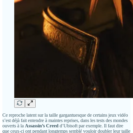
Ce reproche latent sur la taille gargantuesque de certains jeux vidéo
s’est déjà fait entendre à maintes reprises, dans les tests des mondes
ouverts à la
Assassin’s Creed
d’Ubisoft par exemple. Il faut dire
que ceux-ci ont pendant longtemps semblé vouloir doubler leur taille