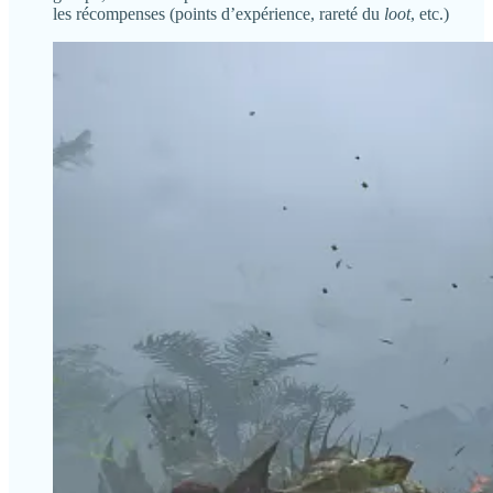
les récompenses (points d’expérience, rareté du
loot
, etc.)