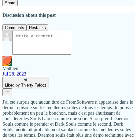
Share
Discussion about this post
Comments
Restacks
Mathieu
Jul 28, 2023
Liked by Thierry Falcoz
J'ai ete surpris que aucun titre de FromSoftware n'apparaisse dans le
dernier episode sur les meilleures suites de tous les temps. Je pousse
probablement un peu le bouchon, mais c'est pas ahurissant de
considerer les Souls Game comme une série. Si on prend Daemon
Souls comme le premier et Dark Souls comme le second, Dark
Souls mériterait probablement sa place comme les meilleures suites
de tous les temps. Daemon souls était plus une demo technique avec