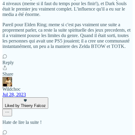
4 niveaux (meme si il faut du temps pour les finir!), et Dark Souls
était le premier jeu vraiment complet. L'influence qu'il a eu sur le
media a été énorme.
Pareil pour Elden Ring; meme si c'est pas vraiment une suite a
proprement parler, ca reste la suite spirituelle des jeux precedents, et
il a vraiment pousse les limites du genre. Quand il était sorti, toutes
les personnes qui avait une PS5 jouaient; il a cree une communauté
instantanément, un peu a la maniere des Zelda BTOW et TOTK.
Reply
Share
Wildchoc
Jul 28, 2023
Liked by Thierry Falcoz
Hate de lire la suite !