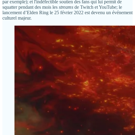
par exemple); et l'indéfectible soutien des fans qui lui permit de
squatter pendant des mois les
streams
de Twitch et YouTube; le
lancement d’Elden Ring le 25 février 2022 est devenu un événement
culturel majeur.