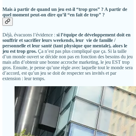
Mais à partir de quand un jeu est-il “trop gros” ? A partir de
quel moment peut-on dire qu’il “en fait de trop” ?
Déjà, évacuons l’évidence :
si l’équipe de développement doit en
souffrir et sacrifier leurs weekends, leur vie de famille /
personnelle et leur santé (tant physique que mentale), alors le
jeu est trop gros.
Ça n’est pas plus compliqué que ça. Si la taille
d’un monde ouvert se décide non pas en fonction des besoins du jeu
mais afin d’obtenir une bonne accroche marketing, le jeu EST trop
gros. Ensuite, je pense qu’une règle avec laquelle tout le monde sera
d’accord, est qu’un jeu se doit de respecter ses invités et par
extension : leur temps.