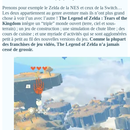
Prenons pour exemple le Zelda de la NES et ceux de la Switch…
Les deux appartiennent au genre aventure mais ils n’ont plus grand
chose à voir l’un avec l’autre !
The Legend of Zelda : Tears of the
Kingdom
intègre un “triple” monde ouvert (terre, ciel et sous-
terrain) ; un jeu de construction ; une simulation de chute libre ; des
cours de cuisine ; et une myriade d’activités qui se sont agglomérées
petit à petit au fil des nouvelles versions du jeu.
Comme la plupart
des franchises de jeu vidéo, The Legend of Zelda n’a jamais
cessé de grossir.