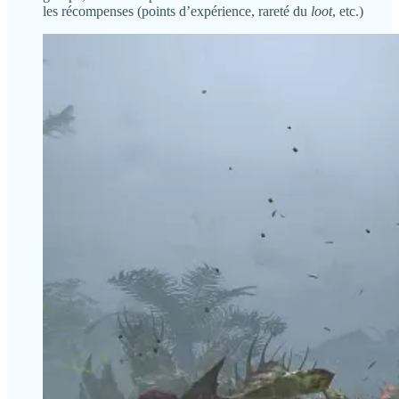
les récompenses (points d’expérience, rareté du
loot
, etc.)