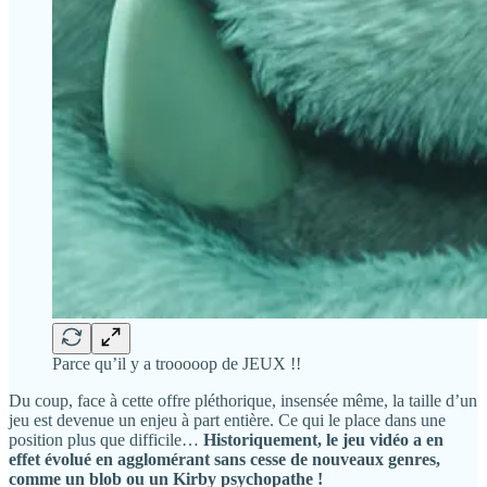
Parce qu’il y a trooooop de JEUX !!
Du coup, face à cette offre pléthorique, insensée même, la taille d’un
jeu est devenue un enjeu à part entière. Ce qui le place dans une
position plus que difficile…
Historiquement, le jeu vidéo a en
effet évolué en agglomérant sans cesse de nouveaux genres,
comme un blob ou un Kirby psychopathe !