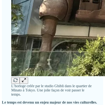
L’horloge créée par le studio Ghibli dans le quartier de
Minato à Tokyo. Une jolie façon de voir passer le
temps.
Le temps est devenu un enjeu majeur de nos vies culturelles.