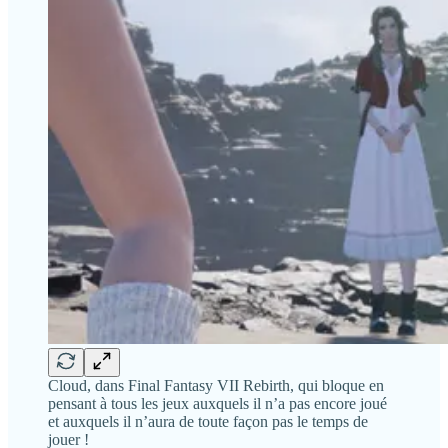
Cloud, dans Final Fantasy VII Rebirth, qui bloque en
pensant à tous les jeux auxquels il n’a pas encore joué
et auxquels il n’aura de toute façon pas le temps de
jouer !