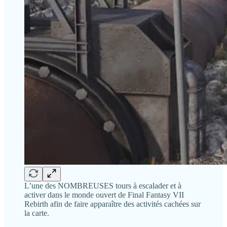
L’une des NOMBREUSES tours à escalader et à
activer dans le monde ouvert de Final Fantasy VII
Rebirth afin de faire apparaître des activités cachées sur
la carte.