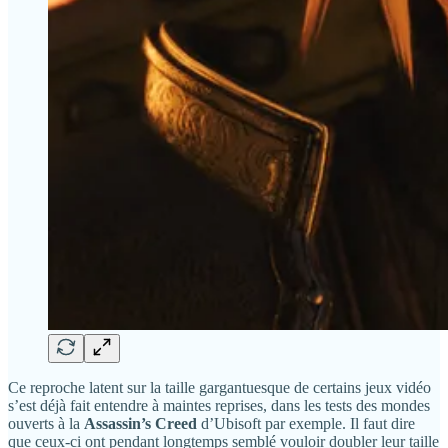
Ce reproche latent sur la taille gargantuesque de certains jeux vidéo
s’est déjà fait entendre à maintes reprises, dans les tests des mondes
ouverts à la
Assassin’s Creed
d’Ubisoft par exemple. Il faut dire
que ceux-ci ont pendant longtemps semblé vouloir doubler leur taille