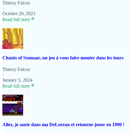
Thierry Falcoz
·
October 20, 2023
Read full story
Chants of Sennaar, un jeu à vous faire monter dans les tours
Thierry Falcoz
·
January 5, 2024
Read full story
Allez, je saute dans ma DeLorean et retourne jouer en 1990 !