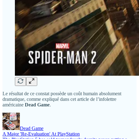
Le résultat de ce constat possède un coût humain absolument
dramatique, comme expliqué dans cet article de l’infolettre
américaine
Dead Game
.
Dead Game
A Major 'Re-Evaluation' At PlayStation