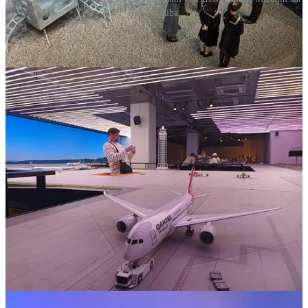
l'île d'Odaiba.