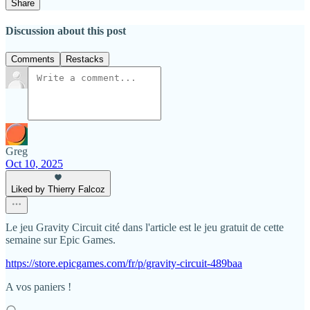
Share
Discussion about this post
Comments
Restacks
Greg
Oct 10, 2025
Liked by Thierry Falcoz
Le jeu Gravity Circuit cité dans l'article est le jeu gratuit de cette
semaine sur Epic Games.
https://store.epicgames.com/fr/p/gravity-circuit-489baa
A vos paniers !