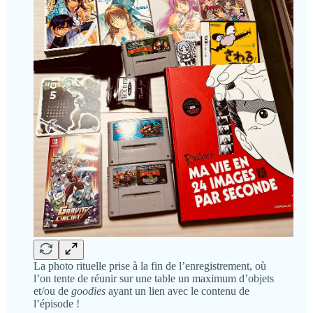
La photo rituelle prise à la fin de l’enregistrement, où
l’on tente de réunir sur une table un maximum d’objets
et/ou de
goodies
ayant un lien avec le contenu de
l’épisode !