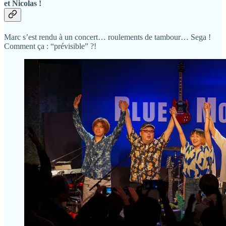
et Nicolas !
Marc s’est rendu à un concert… roulements de tambour… Sega !
Comment ça : “prévisible” ?!