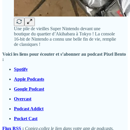
Une pile de vieilles Super Nintendo devant une
boutique du quartier d’Akihabara à Tokyo ! La console
16-bit de Nintendo a connu une belle fin de vie, remplie
de classiques !
Voici les liens pour écouter et s’abonner au podcast Pixel Bento
:
Spotify
Apple Podcasts
Google Podcast
Overcast
Podcast Addict
Pocket Cast
Flux RSS
:
Copiez-collez le lien dans votre app de podcasts.