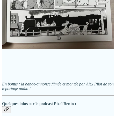
En bonus : la bande-annonce filmée et montée par Alex Pilot de son
reportage audio !
Quelques infos sur le podcast Pixel Bento :