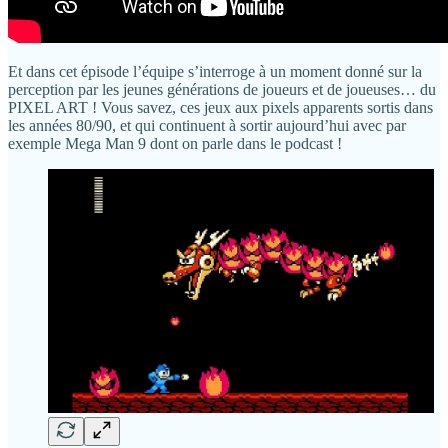
Et dans cet épisode l’équipe s’interroge à un moment donné sur la
perception par les jeunes générations de joueurs et de joueuses… du
PIXEL ART ! Vous savez, ces jeux aux pixels apparents sortis dans
les années 80/90, et qui continuent à sortir aujourd’hui avec par
exemple Mega Man 9 dont on parle dans le podcast !