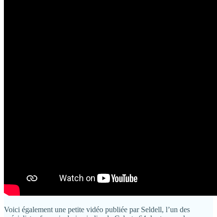
Voici également une petite vidéo publiée par Seldell, l’un des