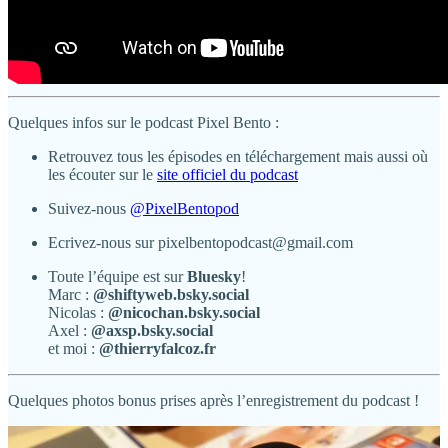
Quelques infos sur le podcast Pixel Bento :
Retrouvez tous les épisodes en téléchargement mais aussi où
les écouter sur le
site officiel du podcast
Suivez-nous
@PixelBentopod
Ecrivez-nous sur pixelbentopodcast@gmail.com
Toute l’équipe est sur
Bluesky
!
Marc :
@shiftyweb.bsky.social
Nicolas :
@nicochan.bsky.social
Axel :
@axsp.bsky.social
et moi :
@thierryfalcoz.fr
Quelques photos bonus prises après l’enregistrement du podcast !