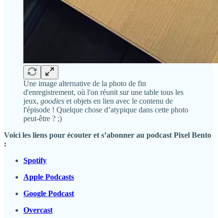
Une image alternative de la photo de fin
d'enregistrement, où l'on réunit sur une table tous les
jeux,
goodies
et objets en lien avec le contenu de
l'épisode ! Quelque chose d’atypique dans cette photo
peut-être ? ;)
Voici les liens pour écouter et s’abonner au podcast Pixel Bento
:
Spotify
Apple Podcasts
Google Podcast
Overcast