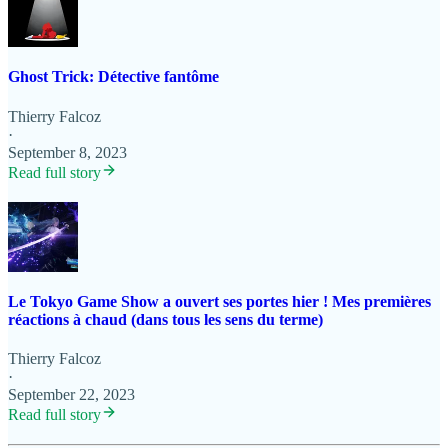
Ghost Trick: Détective fantôme
Thierry Falcoz
·
September 8, 2023
Read full story
Le Tokyo Game Show a ouvert ses portes hier ! Mes premières
réactions à chaud (dans tous les sens du terme)
Thierry Falcoz
·
September 22, 2023
Read full story