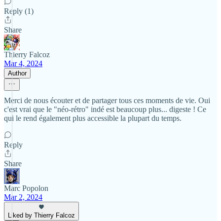
Reply (1)
Share
Thierry Falcoz
Mar 4, 2024
Author
Merci de nous écouter et de partager tous ces moments de vie. Oui
c'est vrai que le "néo-rétro" indé est beaucoup plus... digeste ! Ce
qui le rend également plus accessible la plupart du temps.
Reply
Share
Marc Popolon
Mar 2, 2024
Liked by Thierry Falcoz