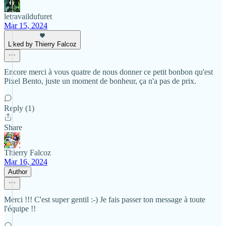
letravaildufuret
Mar 15, 2024
Liked by Thierry Falcoz
Encore merci à vous quatre de nous donner ce petit bonbon qu'est
Pixel Bento, juste un moment de bonheur, ça n'a pas de prix.
Reply (1)
Share
Thierry Falcoz
Mar 16, 2024
Author
Merci !!! C'est super gentil :-) Je fais passer ton message à toute
l'équipe !!