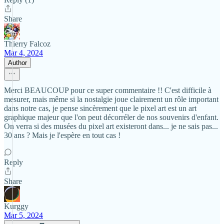
Share
Thierry Falcoz
Mar 4, 2024
Author
Merci BEAUCOUP pour ce super commentaire !! C'est difficile à
mesurer, mais même si la nostalgie joue clairement un rôle important
dans notre cas, je pense sincèrement que le pixel art est un art
graphique majeur que l'on peut décorréler de nos souvenirs d'enfant.
On verra si des musées du pixel art existeront dans... je ne sais pas...
30 ans ? Mais je l'espère en tout cas !
Reply
Share
Kurggy
Mar 5, 2024