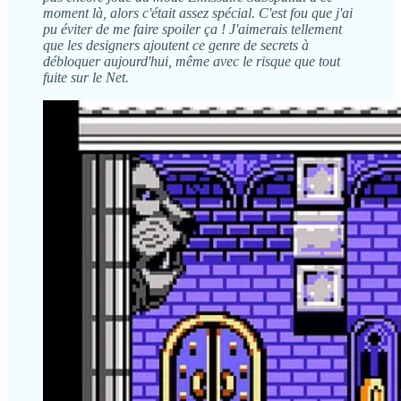
moment là, alors c'était assez spécial. C'est fou que j'ai
pu éviter de me faire spoiler ça ! J'aimerais tellement
que les designers ajoutent ce genre de secrets à
débloquer aujourd'hui, même avec le risque que tout
fuite sur le Net.