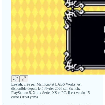
Lovish
, créé par Matt Kap et LABS Works, est
disponible depuis le 5 février 2026 sur Switch,
PlayStation 5, Xbox Series XS et PC. Il est vendu 15
euros (1650 yens).