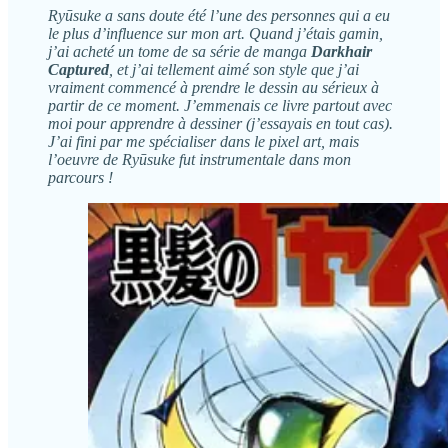
Ryūsuke a sans doute été l’une des personnes qui a eu
le plus d’influence sur mon art. Quand j’étais gamin,
j’ai acheté un tome de sa série de manga
Darkhair
Captured
, et j’ai tellement aimé son style que j’ai
vraiment commencé à prendre le dessin au sérieux à
partir de ce moment. J’emmenais ce livre partout avec
moi pour apprendre à dessiner (j’essayais en tout cas).
J’ai fini par me spécialiser dans le pixel art, mais
l’oeuvre de Ryūsuke fut instrumentale dans mon
parcours !