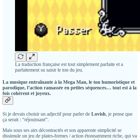
La traduction française est tout simplement parfaite et a
parfaitement su saisir le ton du jeu.
La musique entraînante à la
Mega Man
, le ton humoristique et
parodique, l’action ramassée en petites séquences… tout est à la
fois cohérent et joyeux.
Si je devais choisir un adjectif pour parler de
Lovish
, je pense que
ça serait : “réjouissant”.
Mais sous ses airs décontractés et son apparente simplicité se
dissimule un jeu de plates-formes / action étonnamment riche, qui va