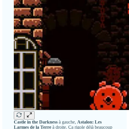
Castle in the Darkness
à gauche,
Astalon: Les
Larmes de la Terre
à droite. Ça rigole déjà beaucoup