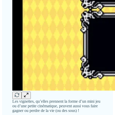
Les vignettes, qu’elles prennent la forme d’un mini jeu
ou d’une petite cinématique, peuvent aussi vous faire
gagner ou perdre de la vie (ou des sous) !