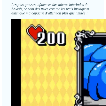
Les plus grosses influences des micros interludes de
Lovish
, ce sont des trucs comme les reels Instagram
ainsi que ma capacité d’attention plus que limitée !