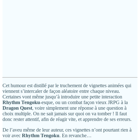
Cet humour est distillé par le truchement de vignettes animées qui
viennent s’intercaler de façon aléatoire entre chaque niveau.
Certaines vont même jusqu’à introduire une petite interaction
Rhythm Tengoku
-esque, ou un combat façon vieux JRPG à la
Dragon Quest
, voire simplement une réponse à une question à
choix multiple. On ne sait jamais sur quoi on va tomber ! Il faut
donc rester attentif, afin de réagir vite, et apprendre de ses erreurs.
De l’aveu même de leur auteur, ces vignettes n’ont pourtant rien à
voir avec
Rhythm Tengoku
. En revanche…