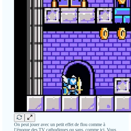
On peut jouer avec un petit effet de flou comme à
l’époque des TV cathodiques ou sans, comme ici. Vous