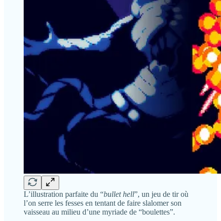
L’illustration parfaite du “
bullet hell
”, un jeu de tir où
l’on serre les fesses en tentant de faire slalomer son
vaisseau au milieu d’une myriade de “boulettes”.