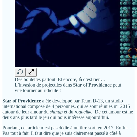
Des boulettes partout. Et encore, là c’est rien…
L’invasion de projectiles dans
Star of Providence
peut
vite tourner au ridicule !
Star of Providence
a été développé par Team D-13, un studio
international composé de 4 personnes, qui se sont réunies mi-2015
autour de leur amour du
shmup
et du
roguelike
. De cet amour est né
deux ans plus tard le jeu qui nous intéresse aujourd’hui.
Pourtant, cet article n’est pas dédié à un titre sorti en 2017. Enfin…
Pas tout à fait. Il faut dire que je suis clairement passé à côté à