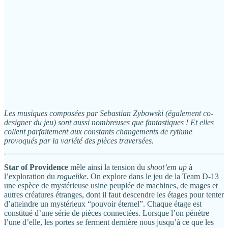
Les musiques composées par Sebastian Zybowski (également co-
designer du jeu) sont aussi nombreuses que fantastiques ! Et elles
collent parfaitement aux constants changements de rythme
provoqués par la variété des pièces traversées.
Star of Providence
mêle ainsi la tension du
shoot’em up
à
l’exploration du
roguelike
. On explore dans le jeu de la Team D-13
une espèce de mystérieuse usine peuplée de machines, de mages et
autres créatures étranges, dont il faut descendre les étages pour tenter
d’atteindre un mystérieux “pouvoir éternel”. Chaque étage est
constitué d’une série de pièces connectées. Lorsque l’on pénètre
l’une d’elle, les portes se ferment dernière nous jusqu’à ce que les