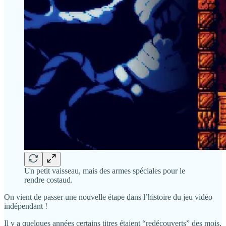
Un petit vaisseau, mais des armes spéciales pour le
rendre costaud.
On vient de passer une nouvelle étape dans l’histoire du jeu vidéo
indépendant !
Il y a quelques années certains titres étaient “redécouverts” des mois,