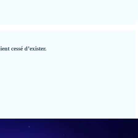
nt cessé d’exister.