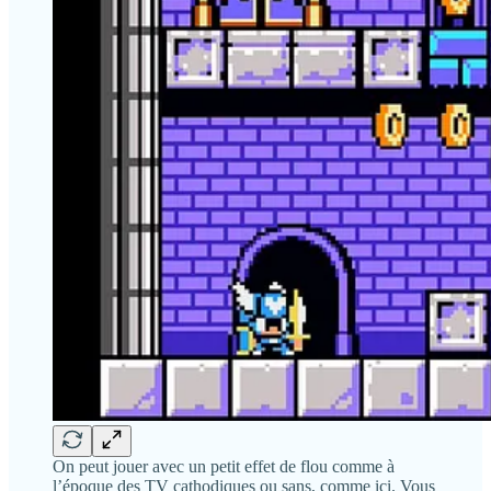
On peut jouer avec un petit effet de flou comme à
l’époque des TV cathodiques ou sans, comme ici. Vous