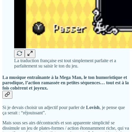
La traduction française est tout simplement parfaite et a
parfaitement su saisir le ton du jeu.
La musique entraînante à la
Mega Man
, le ton humoristique et
parodique, l’action ramassée en petites séquences… tout est à la
fois cohérent et joyeux.
Si je devais choisir un adjectif pour parler de
Lovish
, je pense que
ça serait : “réjouissant”.
Mais sous ses airs décontractés et son apparente simplicité se
dissimule un jeu de plates-formes / action étonnamment riche, qui va