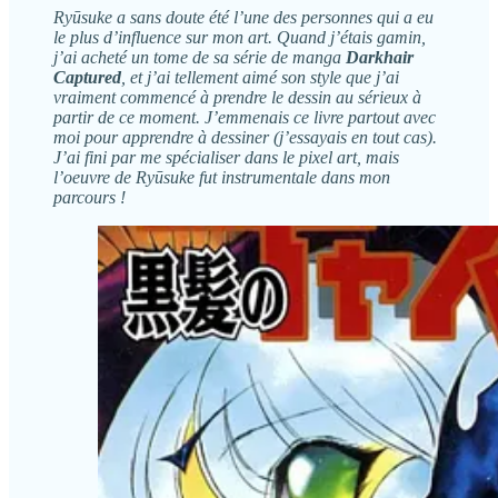
Ryūsuke a sans doute été l’une des personnes qui a eu
le plus d’influence sur mon art. Quand j’étais gamin,
j’ai acheté un tome de sa série de manga
Darkhair
Captured
, et j’ai tellement aimé son style que j’ai
vraiment commencé à prendre le dessin au sérieux à
partir de ce moment. J’emmenais ce livre partout avec
moi pour apprendre à dessiner (j’essayais en tout cas).
J’ai fini par me spécialiser dans le pixel art, mais
l’oeuvre de Ryūsuke fut instrumentale dans mon
parcours !