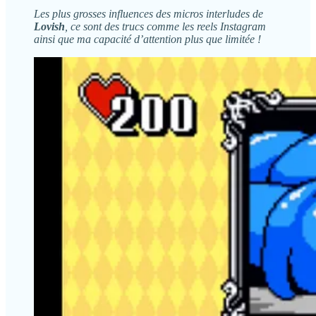
Les plus grosses influences des micros interludes de
Lovish
, ce sont des trucs comme les reels Instagram
ainsi que ma capacité d’attention plus que limitée !