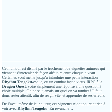
Cet humour est distillé par le truchement de vignettes animées qui
viennent s’intercaler de façon aléatoire entre chaque niveau.
Certaines vont même jusqu’à introduire une petite interaction
Rhythm Tengoku
-esque, ou un combat façon vieux JRPG à la
Dragon Quest
, voire simplement une réponse à une question à
choix multiple. On ne sait jamais sur quoi on va tomber ! Il faut
donc rester attentif, afin de réagir vite, et apprendre de ses erreurs.
De l’aveu même de leur auteur, ces vignettes n’ont pourtant rien à
voir avec
Rhythm Tengoku
. En revanche…