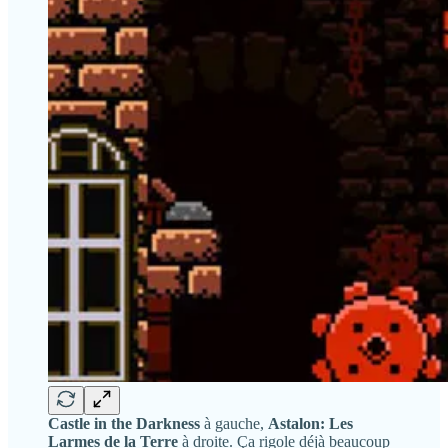
Castle in the Darkness
à gauche,
Astalon: Les
Larmes de la Terre
à droite. Ça rigole déjà beaucoup