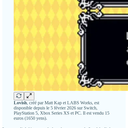
Lovish
, créé par Matt Kap et LABS Works, est
disponible depuis le 5 février 2026 sur Switch,
PlayStation 5, Xbox Series XS et PC. Il est vendu 15
euros (1650 yens).