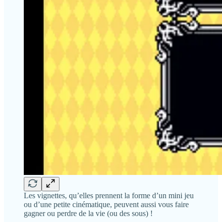
Les vignettes, qu’elles prennent la forme d’un mini jeu
ou d’une petite cinématique, peuvent aussi vous faire
gagner ou perdre de la vie (ou des sous) !