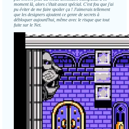
moment là, alors c'était assez spécial. C'est fou que j'ai
pu éviter de me faire spoiler ça ! J'aimerais tellement
que les designers ajoutent ce genre de secrets à
débloquer aujourd'hui, même avec le risque que tout
fuite sur le Net.