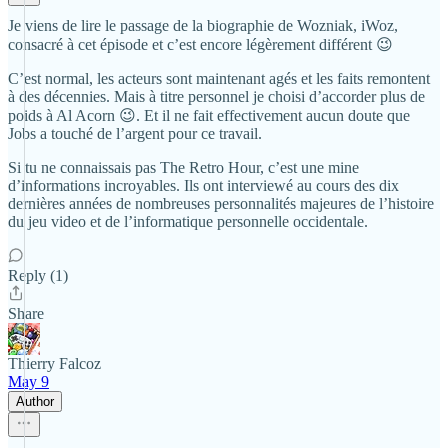
Je viens de lire le passage de la biographie de Wozniak, iWoz,
consacré à cet épisode et c’est encore légèrement différent 😉
C’est normal, les acteurs sont maintenant agés et les faits remontent
à des décennies. Mais à titre personnel je choisi d’accorder plus de
poids à Al Acorn 😉. Et il ne fait effectivement aucun doute que
Jobs a touché de l’argent pour ce travail.
Si tu ne connaissais pas The Retro Hour, c’est une mine
d’informations incroyables. Ils ont interviewé au cours des dix
dernières années de nombreuses personnalités majeures de l’histoire
du jeu video et de l’informatique personnelle occidentale.
Reply (1)
Share
Thierry Falcoz
May 9
Author