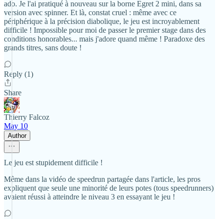
ado. Je l'ai pratiqué à nouveau sur la borne Egret 2 mini, dans sa
version avec spinner. Et là, constat cruel : même avec ce
périphérique à la précision diabolique, le jeu est incroyablement
difficile ! Impossible pour moi de passer le premier stage dans des
conditions honorables... mais j'adore quand même ! Paradoxe des
grands titres, sans doute !
Reply (1)
Share
Thierry Falcoz
May 10
Author
Le jeu est stupidement difficile !
Même dans la vidéo de speedrun partagée dans l'article, les pros
expliquent que seule une minorité de leurs potes (tous speedrunners)
avaient réussi à atteindre le niveau 3 en essayant le jeu !