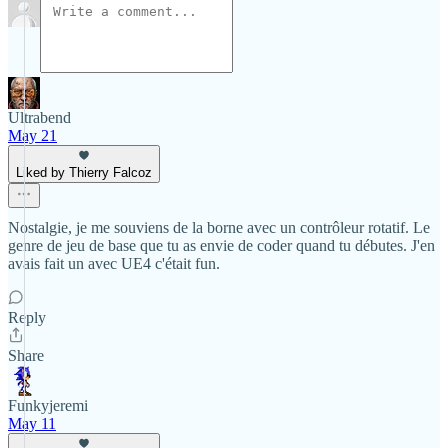
Ultrabend
May 21
Liked by Thierry Falcoz
Nostalgie, je me souviens de la borne avec un contrôleur rotatif. Le
genre de jeu de base que tu as envie de coder quand tu débutes. J'en
avais fait un avec UE4 c'était fun.
Reply
Share
Funkyjeremi
May 11