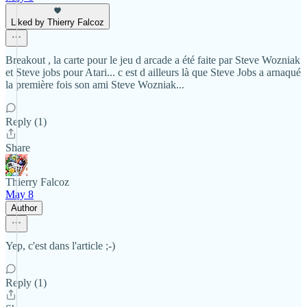
Liked by Thierry Falcoz
Breakout , la carte pour le jeu d arcade a été faite par Steve Wozniak
et Steve jobs pour Atari... c est d ailleurs là que Steve Jobs a arnaqué
la première fois son ami Steve Wozniak...
Reply (1)
Share
Thierry Falcoz
May 8
Author
Yep, c'est dans l'article ;-)
Reply (1)