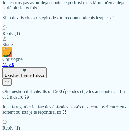
Je ne crois pas avoir déjà écouté ce podcast mais Marc m'en a déjà
parlé plusieurs fois !
Si tu devais choisir 3 épisodes, tu recommanderais lesquels ?
Reply (1)
Share
Christophe
May 9
Liked by Thierry Falcoz
Oh question difficile. Ils ont 500 épisodes et je les ai écoutés au fur
et à mesure 😅
Je vais regarder la liste des épisodes passés et si certains d’entre eux
sortent du lots je te répondrai ici 🙂
Reply (1)