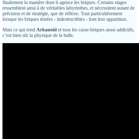
finalement la manière dont il agence les briques. Certains stages
ressemblent ainsi à de véritables labyrinthes, et nécessitent autant de
précision et de stratégie, que de réflexe. Tout particulièrement
lorsque les briques dorées - indestructibles - font leur apparition.
Mais ce qui rend
Arkanoid
et tous les casse-briques aussi addictifs,
c’est bien sûr la physique de la balle.