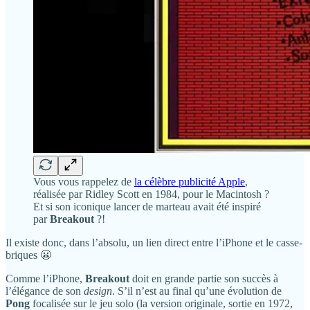
Vous vous rappelez de
la célèbre publicité Apple
,
réalisée par Ridley Scott en 1984, pour le Macintosh ?
Et si son iconique lancer de marteau avait été inspiré
par
Breakout
?!
Il existe donc, dans l’absolu, un lien direct entre l’iPhone et le casse-
briques 😬
Comme l’iPhone,
Breakout
doit en grande partie son succès à
l’élégance de son
design
. S’il n’est au final qu’une évolution de
Pong
focalisée sur le jeu solo (la version originale, sortie en 1972,