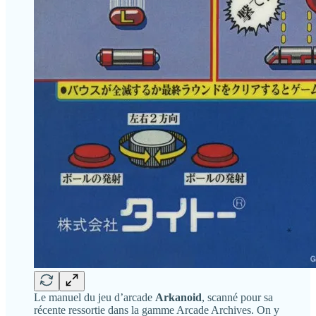
Le manuel du jeu d’arcade
Arkanoid
, scanné pour sa
récente ressortie dans la gamme Arcade Archives. On y