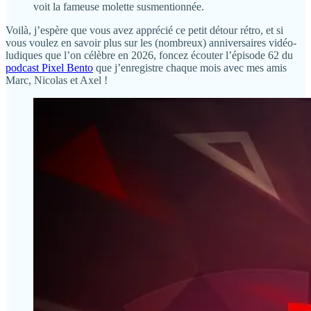
voit la fameuse molette susmentionnée.
Voilà, j’espère que vous avez apprécié ce petit détour rétro, et si
vous voulez en savoir plus sur les (nombreux) anniversaires vidéo-
ludiques que l’on célèbre en 2026, foncez écouter l’épisode 62 du
podcast Pixel Bento
que j’enregistre chaque mois avec mes amis
Marc, Nicolas et Axel !