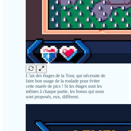
L’un des étages de la Tour, qui nécessite de
faire bon usage de la roulade pour éviter
cette marée de pics ! Si les étages sont les
mêmes à chaque partie, les bonus qui nous
sont proposés, eux, diffèrent.