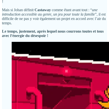
!
Mais si Johan définit
Castaway
comme étant avant tout : “
une
introduction accessible au genre, un jeu pour toute la famille
”, il est
difficile de ne pas y voir également un projet en accord avec l’air du
temps.
Le temps, justement, après lequel nous courrons toutes et tous
avec l’énergie du désespoir !