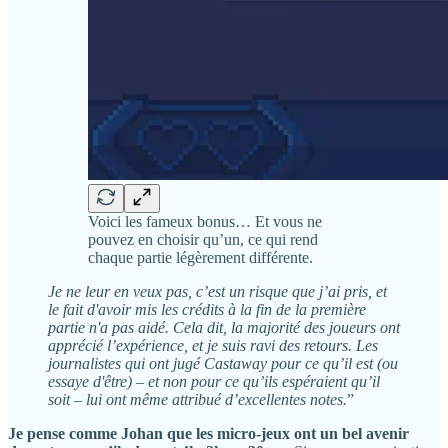
Voici les fameux bonus… Et vous ne
pouvez en choisir qu’un, ce qui rend
chaque partie légèrement différente.
Je ne leur en veux pas, c’est un risque que j’ai pris, et
le fait d'avoir mis les crédits à la fin de la première
partie n'a pas aidé. Cela dit, la majorité des joueurs ont
apprécié l’expérience, et je suis ravi des retours. Les
journalistes qui ont jugé Castaway pour ce qu’il est (ou
essaye d'être) – et non pour ce qu’ils espéraient qu’il
soit – lui ont même attribué d’excellentes notes.
”
Je pense comme Johan que les micro-jeux ont un bel avenir