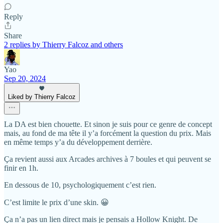
Reply
Share
2 replies by Thierry Falcoz and others
Yao
Sep 20, 2024
Liked by Thierry Falcoz
La DA est bien chouette. Et sinon je suis pour ce genre de concept
mais, au fond de ma tête il y’a forcément la question du prix. Mais
en même temps y’a du développement derrière.
Ça revient aussi aux Arcades archives à 7 boules et qui peuvent se
finir en 1h.
En dessous de 10, psychologiquement c’est rien.
C’est limite le prix d’une skin. 😀
Ça n’a pas un lien direct mais je pensais a Hollow Knight. De