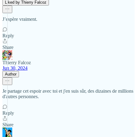
Liked by Thierry Falcoz
J’espère vraiment.
Reply
Share
Thierry Falcoz
Jun 30, 2024
Author
Je partage cet espoir avec toi et j'en suis sûr, des dizaines de millions
d'autres personnes.
Reply
Share