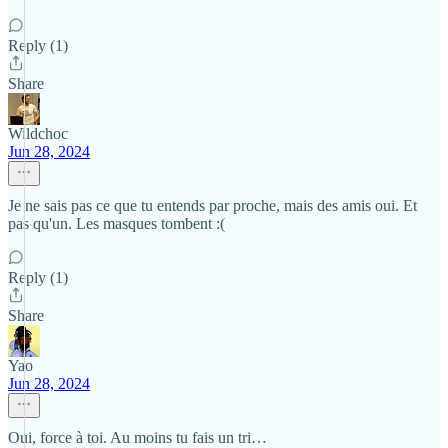
Reply (1)
Share
Wildchoc
Jun 28, 2024
Je ne sais pas ce que tu entends par proche, mais des amis oui. Et
pas qu'un. Les masques tombent :(
Reply (1)
Share
Yao
Jun 28, 2024
Oui, force à toi. Au moins tu fais un tri…