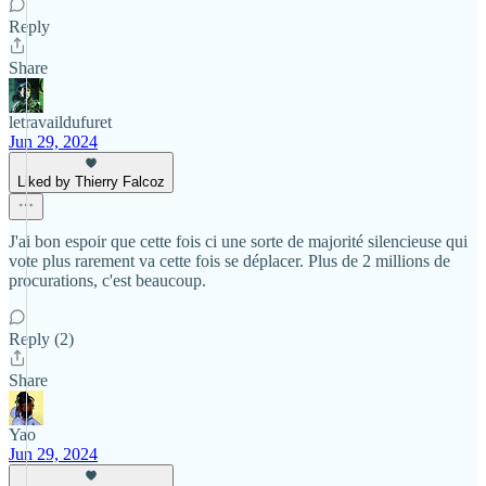
Reply
Share
letravaildufuret
Jun 29, 2024
Liked by Thierry Falcoz
J'ai bon espoir que cette fois ci une sorte de majorité silencieuse qui
vote plus rarement va cette fois se déplacer. Plus de 2 millions de
procurations, c'est beaucoup.
Reply (2)
Share
Yao
Jun 29, 2024