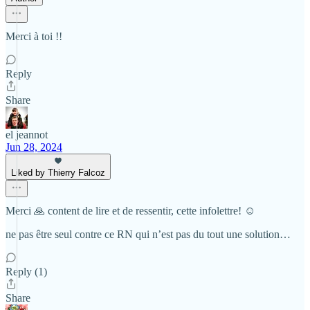
Merci à toi !!
Reply
Share
el jeannot
Jun 28, 2024
Liked by Thierry Falcoz
Merci 🙏 content de lire et de ressentir, cette infolettre! ☺️
ne pas être seul contre ce RN qui n’est pas du tout une solution…
Reply (1)
Share