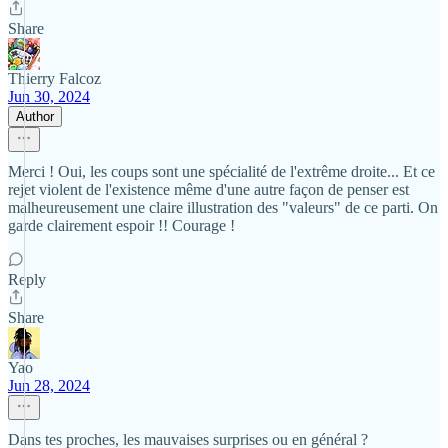
Share
Thierry Falcoz
Jun 30, 2024
Author
Merci ! Oui, les coups sont une spécialité de l'extrême droite... Et ce
rejet violent de l'existence même d'une autre façon de penser est
malheureusement une claire illustration des "valeurs" de ce parti. On
garde clairement espoir !! Courage !
Reply
Share
Yao
Jun 28, 2024
Dans tes proches, les mauvaises surprises ou en général ?