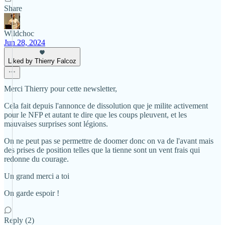
Share
Wildchoc
Jun 28, 2024
Liked by Thierry Falcoz
Merci Thierry pour cette newsletter,
Cela fait depuis l'annonce de dissolution que je milite activement
pour le NFP et autant te dire que les coups pleuvent, et les
mauvaises surprises sont légions.
On ne peut pas se permettre de doomer donc on va de l'avant mais
des prises de position telles que la tienne sont un vent frais qui
redonne du courage.
Un grand merci a toi
On garde espoir !
Reply (2)