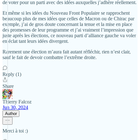
de voter pour un parti avec des idées auxquelles j’adhère réellement.
Et même si les idées du Nouveau Front Populaire se rapprochent
beaucoup plus de mes idées que celles de Macron ou de Chirac par
exemple, j’ai de gros doute concernant la tenue et la mise en place
des promesses de leur programme et j’ai vraiment l’impression que
juste après les élections, ce nouveau parti d’alliance gauche va voler
en éclat tant leurs idées divergent.
Rarement une élection m’aura fait autant réfléchir, rien n’est clair,
sauf le fait de devoir combattre l’extrême droite.
Reply (1)
Share
Thierry Falcoz
Jun 30, 2024
Author
Merci à toi :)