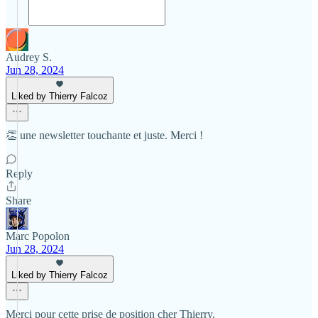
Audrey S.
Jun 28, 2024
Liked by Thierry Falcoz
👏 une newsletter touchante et juste. Merci !
Reply
Share
Marc Popolon
Jun 28, 2024
Liked by Thierry Falcoz
Merci pour cette prise de position cher Thierry.