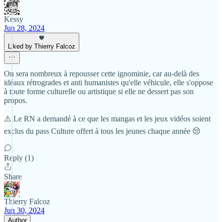
Kessy
Jun 28, 2024
Liked by Thierry Falcoz
On sera nombreux à repousser cette ignominie, car au-delà des
idéaux rétrogrades et anti humanistes qu'elle véhicule, elle s'oppose
à toute forme culturelle ou artistique si elle ne dessert pas son
propos.
⚠️ Le RN a demandé à ce que les mangas et les jeux vidéos soient
exclus du pass Culture offert à tous les jeunes chaque année 😒
Reply (1)
Share
Thierry Falcoz
Jun 30, 2024
Author