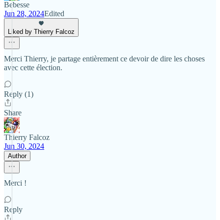
Bebesse
Jun 28, 2024
Edited
Liked by Thierry Falcoz
Merci Thierry, je partage entièrement ce devoir de dire les choses
avec cette élection.
Reply (1)
Share
Thierry Falcoz
Jun 30, 2024
Author
Merci !
Reply