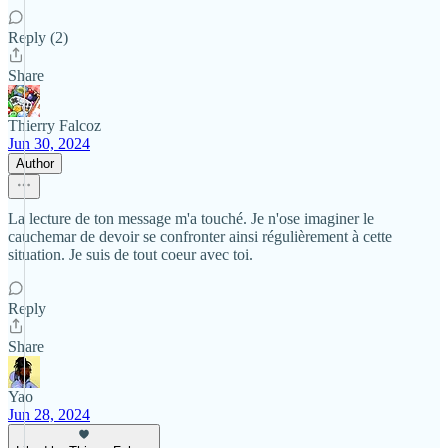
Reply (2)
Share
Thierry Falcoz
Jun 30, 2024
Author
La lecture de ton message m'a touché. Je n'ose imaginer le
cauchemar de devoir se confronter ainsi régulièrement à cette
situation. Je suis de tout coeur avec toi.
Reply
Share
Yao
Jun 28, 2024