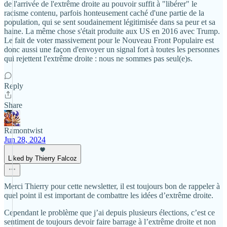
de l'arrivée de l'extrême droite au pouvoir suffit à "libérer" le
racisme contenu, parfois honteusement caché d'une partie de la
population, qui se sent soudainement légitimisée dans sa peur et sa
haine. La même chose s'était produite aux US en 2016 avec Trump.
Le fait de voter massivement pour le Nouveau Front Populaire est
donc aussi une façon d'envoyer un signal fort à toutes les personnes
qui rejettent l'extrême droite : nous ne sommes pas seul(e)s.
Reply
Share
Ramontwist
Jun 28, 2024
Liked by Thierry Falcoz
Merci Thierry pour cette newsletter, il est toujours bon de rappeler à
quel point il est important de combattre les idées d’extrême droite.
Cependant le problème que j’ai depuis plusieurs élections, c’est ce
sentiment de toujours devoir faire barrage à l’extrême droite et non