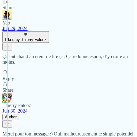
Share
Yao
Jun 29, 2024
Liked by Thierry Falcoz
Ça fait chaud au cœur de lire ça. Ça redonne espoir, d’y croire au
moins.
Reply
Share
Thierry Falcoz
Jun 30, 2024
Author
Merci pour ton message :) Oui, malheureusement le simple potentiel