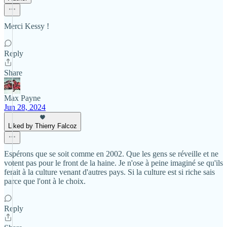
Merci Kessy !
Reply
Share
Max Payne
Jun 28, 2024
Liked by Thierry Falcoz
Espérons que se soit comme en 2002. Que les gens se réveille et ne
votent pas pour le front de la haine. Je n'ose à peine imaginé se qu'ils
ferait à la culture venant d'autres pays. Si la culture est si riche sais
parce que l'ont à le choix.
Reply