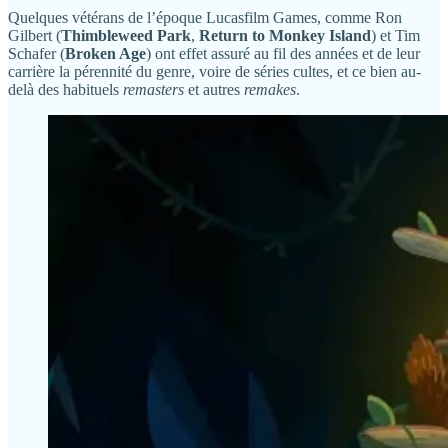
Quelques vétérans de l’époque Lucasfilm Games, comme Ron
Gilbert (‎
Thimbleweed Park
,
Return to Monkey Island
) et Tim
Schafer (
Broken Age
) ont effet assuré au fil des années et de leur
carrière la pérennité du genre, voire de séries cultes, et ce bien au-
delà des habituels
remasters
et autres
remakes
.