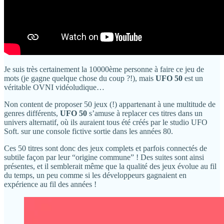
Je suis très certainement la 10000ème personne à faire ce jeu de
mots (je gagne quelque chose du coup ?!), mais
UFO 50
est un
véritable OVNI vidéoludique…
Non content de proposer 50 jeux (!) appartenant à une multitude de
genres différents,
UFO 50
s’amuse à replacer ces titres dans un
univers alternatif, où ils auraient tous été créés par le studio UFO
Soft. sur une console fictive sortie dans les années 80.
Ces 50 titres sont donc des jeux complets et parfois connectés de
subtile façon par leur “origine commune” ! Des suites sont ainsi
présentes, et il semblerait même que la qualité des jeux évolue au fil
du temps, un peu comme si les développeurs gagnaient en
expérience au fil des années !