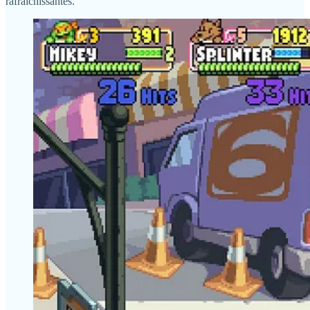
rafraîchissantes.