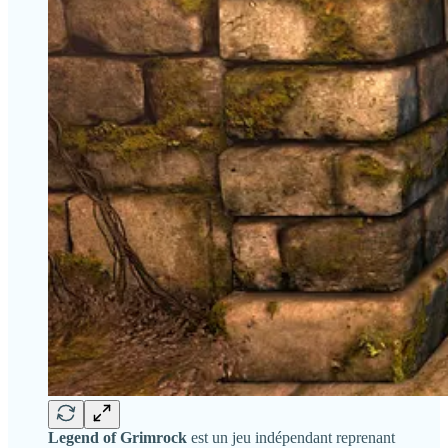
Legend of Grimrock
est un jeu indépendant reprenant