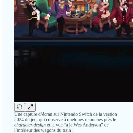
Une capture d’écran sur Nintendo Switch de la version
2024 du jeu, qui conserve à quelques retouches près le
character design
et la vue “à la Wes Anderson” de
l’intérieur des wagons du train !