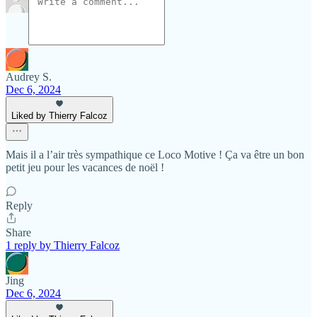
Audrey S.
Dec 6, 2024
Liked by Thierry Falcoz
Mais il a l’air très sympathique ce Loco Motive ! Ça va être un bon
petit jeu pour les vacances de noël !
Reply
Share
1 reply by Thierry Falcoz
Jing
Dec 6, 2024