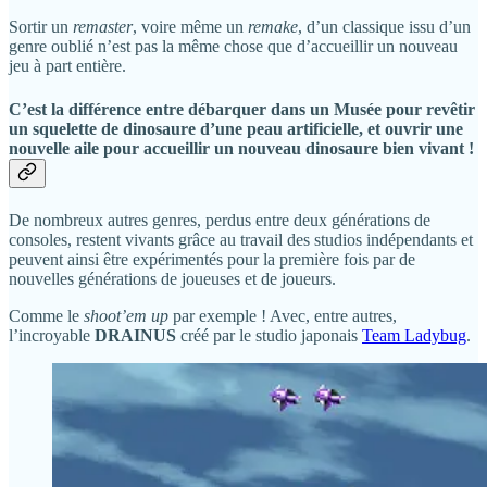
Sortir un
remaster
, voire même un
remake
, d’un classique issu d’un
genre oublié n’est pas la même chose que d’accueillir un nouveau
jeu à part entière.
C’est la différence entre débarquer dans un Musée pour revêtir
un squelette de dinosaure d’une peau artificielle, et ouvrir une
nouvelle aile pour accueillir un nouveau dinosaure bien vivant !
De nombreux autres genres, perdus entre deux générations de
consoles, restent vivants grâce au travail des studios indépendants et
peuvent ainsi être expérimentés pour la première fois par de
nouvelles générations de joueuses et de joueurs.
Comme le
shoot’em up
par exemple ! Avec, entre autres,
l’incroyable
DRAINUS
créé par le studio japonais
Team Ladybug
.