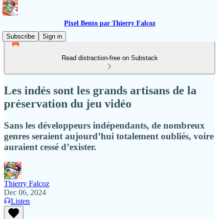
Pixel Bento par Thierry Falcoz
Subscribe
Sign in
Read distraction-free on Substack
Les indés sont les grands artisans de la
préservation du jeu vidéo
Sans les développeurs indépendants, de nombreux
genres seraient aujourd’hui totalement oubliés, voire
auraient cessé d’exister.
Thierry Falcoz
Dec 06, 2024
Listen