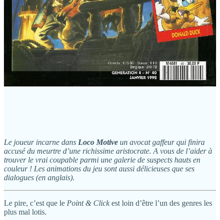
Le joueur incarne dans
Loco Motive
un avocat gaffeur qui finira
accusé du meurtre d’une richissime aristocrate. A vous de l’aider à
trouver le vrai coupable parmi une galerie de suspects hauts en
couleur ! Les animations du jeu sont aussi délicieuses que ses
dialogues (en anglais).
Le pire, c’est que le
Point & Click
est loin d’être l’un des genres les
plus mal lotis.