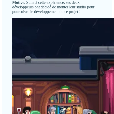
Motiv
e. Suite à cette expérience, ses deux
développeurs ont décidé de monter leur studio pour
poursuivre le développement de ce projet !