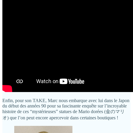
Enfin, pour son TAKE, Marc nous embarque avec lui dans le Japon
du début des années 90 pour sa fascinante enquête sur l’incroyable
histoire de ces “mystérieuses” statues de Mario dorées (金のマリ
オ) que l’on peut encore apercevoir dans certaines boutiques !