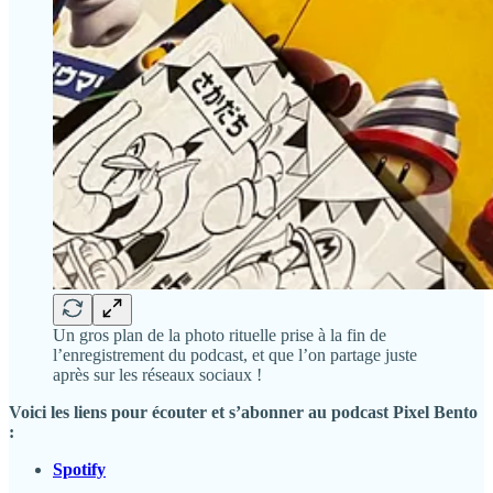
Un gros plan de la photo rituelle prise à la fin de
l’enregistrement du podcast, et que l’on partage juste
après sur les réseaux sociaux !
Voici les liens pour écouter et s’abonner au podcast Pixel Bento
:
Spotify