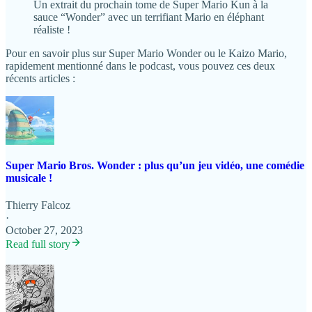
Un extrait du prochain tome de Super Mario Kun à la
sauce “Wonder” avec un terrifiant Mario en éléphant
réaliste !
Pour en savoir plus sur Super Mario Wonder ou le Kaizo Mario,
rapidement mentionné dans le podcast, vous pouvez ces deux
récents articles :
Super Mario Bros. Wonder : plus qu’un jeu vidéo, une comédie
musicale !
Thierry Falcoz
·
October 27, 2023
Read full story