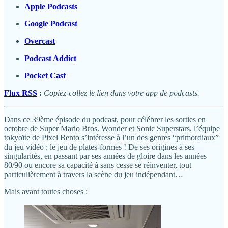
Apple Podcasts
Google Podcast
Overcast
Podcast Addict
Pocket Cast
Flux RSS
:
Copiez-collez le lien dans votre app de podcasts.
Dans ce 39ème épisode du podcast, pour célébrer les sorties en
octobre de Super Mario Bros. Wonder et Sonic Superstars, l’équipe
tokyoïte de Pixel Bento s’intéresse à l’un des genres “primordiaux”
du jeu vidéo : le jeu de plates-formes ! De ses origines à ses
singularités, en passant par ses années de gloire dans les années
80/90 ou encore sa capacité à sans cesse se réinventer, tout
particulièrement à travers la scène du jeu indépendant…
Mais avant toutes choses :