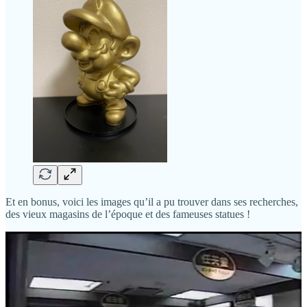
Et en bonus, voici les images qu’il a pu trouver dans ses recherches,
des vieux magasins de l’époque et des fameuses statues !