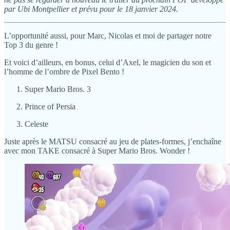
par Ubi Montpellier et prévu pour le 18 janvier 2024.
L’opportunité aussi, pour Marc, Nicolas et moi de partager notre
Top 3 du genre !
Et voici d’ailleurs, en bonus, celui d’Axel, le magicien du son et
l’homme de l’ombre de Pixel Bento !
Super Mario Bros. 3
Prince of Persia
Celeste
Juste après le MATSU consacré au jeu de plates-formes, j’enchaîne
avec mon TAKE consacré à Super Mario Bros. Wonder !