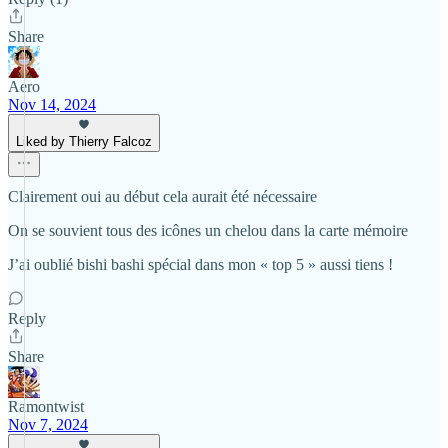
Share
Aero
Nov 14, 2024
Liked by Thierry Falcoz
Clairement oui au début cela aurait été nécessaire
On se souvient tous des icônes un chelou dans la carte mémoire
J’ai oublié bishi bashi spécial dans mon « top 5 » aussi tiens !
Reply
Share
Ramontwist
Nov 7, 2024