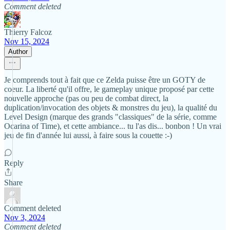
Comment deleted
Thierry Falcoz
Nov 15, 2024
Author
Je comprends tout à fait que ce Zelda puisse être un GOTY de
coeur. La liberté qu'il offre, le gameplay unique proposé par cette
nouvelle approche (pas ou peu de combat direct, la
duplication/invocation des objets & monstres du jeu), la qualité du
Level Design (marque des grands "classiques" de la série, comme
Ocarina of Time), et cette ambiance... tu l'as dis... bonbon ! Un vrai
jeu de fin d'année lui aussi, à faire sous la couette :-)
Reply
Share
Comment deleted
Nov 3, 2024
Comment deleted