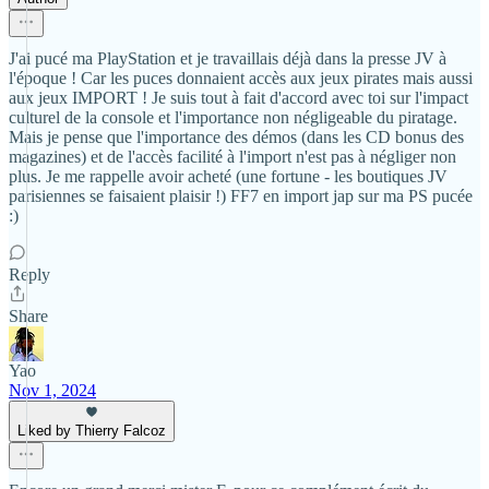
J'ai pucé ma PlayStation et je travaillais déjà dans la presse JV à
l'époque ! Car les puces donnaient accès aux jeux pirates mais aussi
aux jeux IMPORT ! Je suis tout à fait d'accord avec toi sur l'impact
culturel de la console et l'importance non négligeable du piratage.
Mais je pense que l'importance des démos (dans les CD bonus des
magazines) et de l'accès facilité à l'import n'est pas à négliger non
plus. Je me rappelle avoir acheté (une fortune - les boutiques JV
parisiennes se faisaient plaisir !) FF7 en import jap sur ma PS pucée
:)
Reply
Share
Yao
Nov 1, 2024
Liked by Thierry Falcoz