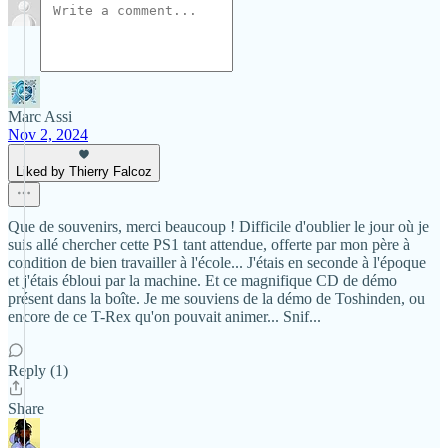
Marc Assi
Nov 2, 2024
Liked by Thierry Falcoz
Que de souvenirs, merci beaucoup ! Difficile d'oublier le jour où je
suis allé chercher cette PS1 tant attendue, offerte par mon père à
condition de bien travailler à l'école... J'étais en seconde à l'époque
et j'étais ébloui par la machine. Et ce magnifique CD de démo
présent dans la boîte. Je me souviens de la démo de Toshinden, ou
encore de ce T-Rex qu'on pouvait animer... Snif...
Reply (1)
Share