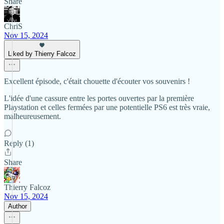
Share
ChriS
Nov 15, 2024
Liked by Thierry Falcoz
Excellent épisode, c'était chouette d'écouter vos souvenirs !
L'idée d'une cassure entre les portes ouvertes par la première
Playstation et celles fermées par une potentielle PS6 est très vraie,
malheureusement.
Reply (1)
Share
Thierry Falcoz
Nov 15, 2024
Author