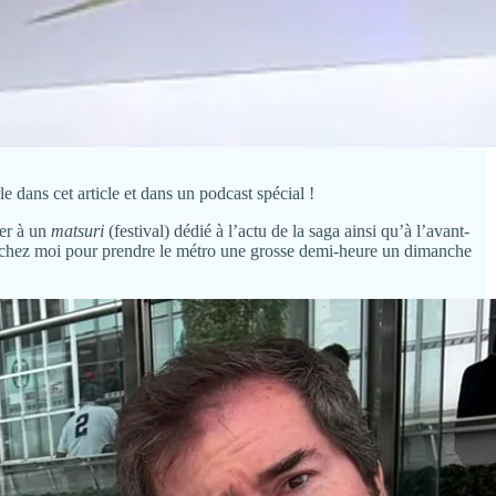
le dans cet article et dans un podcast spécial !
per à un
matsuri
(festival) dédié à l’actu de la saga ainsi qu’à l’avant-
 de chez moi pour prendre le métro une grosse demi-heure un dimanche