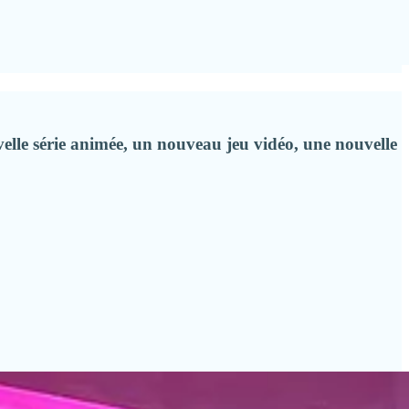
velle série animée, un nouveau jeu vidéo, une nouvelle