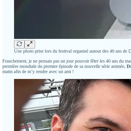
Une photo prise lors du festival organisé autour des 40 ans de 
Franchement, je ne pensais pas un jour pouvoir fêter les 40 ans du m
première mondiale du premier épisode de sa nouvelle série animée,
D
matin afin de m’y rendre avec un ami !