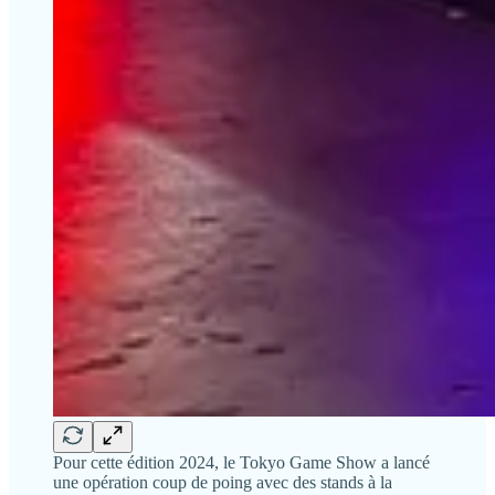
Pour cette édition 2024, le Tokyo Game Show a lancé
une opération coup de poing avec des stands à la