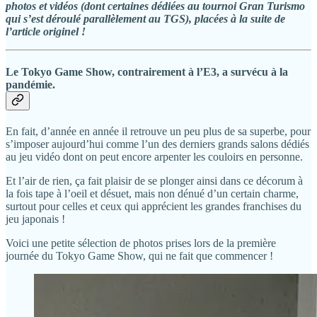
photos et vidéos (dont certaines dédiées au tournoi Gran Turismo
qui s’est déroulé parallèlement au TGS), placées à la suite de
l’article originel !
Le Tokyo Game Show, contrairement à l’E3, a survécu à la
pandémie.
En fait, d’année en année il retrouve un peu plus de sa superbe, pour
s’imposer aujourd’hui comme l’un des derniers grands salons dédiés
au jeu vidéo dont on peut encore arpenter les couloirs en personne.
Et l’air de rien, ça fait plaisir de se plonger ainsi dans ce décorum à
la fois tape à l’oeil et désuet, mais non dénué d’un certain charme,
surtout pour celles et ceux qui apprécient les grandes franchises du
jeu japonais !
Voici une petite sélection de photos prises lors de la première
journée du Tokyo Game Show, qui ne fait que commencer !