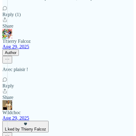
Reply (1)
Share
Thierry Falcoz
Aug 29, 2025
Author
Avec plaisir !
Reply
Share
Wildchoc
Aug 29, 2025
Liked by Thierry Falcoz