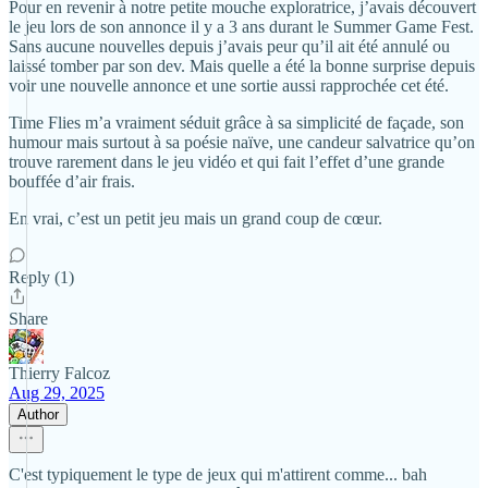
Pour en revenir à notre petite mouche exploratrice, j’avais découvert
le jeu lors de son annonce il y a 3 ans durant le Summer Game Fest.
Sans aucune nouvelles depuis j’avais peur qu’il ait été annulé ou
laissé tomber par son dev. Mais quelle a été la bonne surprise depuis
voir une nouvelle annonce et une sortie aussi rapprochée cet été.
Time Flies m’a vraiment séduit grâce à sa simplicité de façade, son
humour mais surtout à sa poésie naïve, une candeur salvatrice qu’on
trouve rarement dans le jeu vidéo et qui fait l’effet d’une grande
bouffée d’air frais.
En vrai, c’est un petit jeu mais un grand coup de cœur.
Reply (1)
Share
Thierry Falcoz
Aug 29, 2025
Author
C'est typiquement le type de jeux qui m'attirent comme... bah