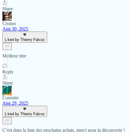
Share
Cronos
Aug 30, 2025
Liked by Thierry Falcoz
Meilleur titre
Reply
Share
Corentin
Aug 29, 2025
Liked by Thierry Falcoz
C’est dans la liste des prochains achats, merci pour la découverte !