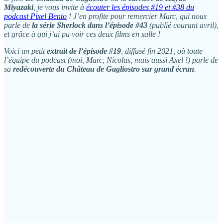
Miyazaki
, je vous invite à
écouter les épisodes #19 et #38 du
podcast Pixel Bento
! J’en profite pour remercier Marc, qui nous
parle de
la série Sherlock dans l’épisode #43
(publié courant avril),
et grâce à qui j’ai pu voir ces deux films en salle !
Voici un petit
extrait de l’épisode #19
, diffusé fin 2021, où toute
l’équipe du podcast (moi, Marc, Nicolas, mais aussi Axel !) parle de
sa
redécouverte du Château de Gagliostro sur grand écran
.