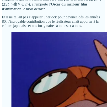
はどう生きるか), a remporté l’
Oscar du meilleur film
d’animation
le mois dernier.
Et il ne fallait pas s’appeler Sherlock pour deviner, dès les années
80, l’incroyable contribution que le réalisateur allait apporter à la
culture japonaise et nos imaginaires à toutes et à tous.