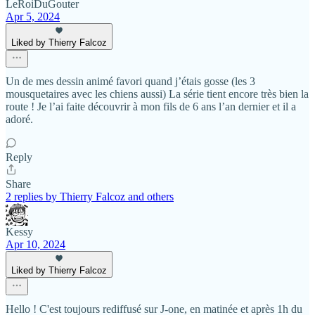
LeRoiDuGouter
Apr 5, 2024
Liked by Thierry Falcoz
Un de mes dessin animé favori quand j’étais gosse (les 3
mousquetaires avec les chiens aussi) La série tient encore très bien la
route ! Je l’ai faite découvrir à mon fils de 6 ans l’an dernier et il a
adoré.
Reply
Share
2 replies by Thierry Falcoz and others
Kessy
Apr 10, 2024
Liked by Thierry Falcoz
Hello ! C'est toujours rediffusé sur J-one, en matinée et après 1h du