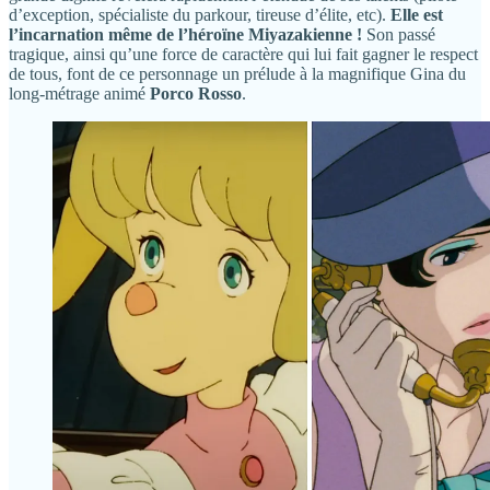
d’exception, spécialiste du parkour, tireuse d’élite, etc).
Elle est
l’incarnation même de l’héroïne Miyazakienne !
Son passé
tragique, ainsi qu’une force de caractère qui lui fait gagner le respect
de tous, font de ce personnage un prélude à la magnifique Gina du
long-métrage animé
Porco Rosso
.