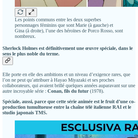
Les points communs entre les deux superbes
personnages féminins que sont Marie (à gauche) et
Gina (à droite), l’une des héroïnes de Porco Rosso, sont
nombreux.
Sherlock Holmes est définitivement une œuvre spéciale, dans le
sens le plus noble du terme.
Elle porte en elle des ambitions et un niveau d’exigence rares, que
l’on ne peut qu’attribuer à Hayao Miyazaki et ses proches
collaborateurs, qui avaient brillé quelques années auparavant sur une
autre incroyable série :
Conan, fils du futur
(1978).
Spéciale, aussi, parce que cette série animée est le fruit d’une co-
production tumultueuse entre la chaîne télé italienne RAI et le
studio japonais TMS.