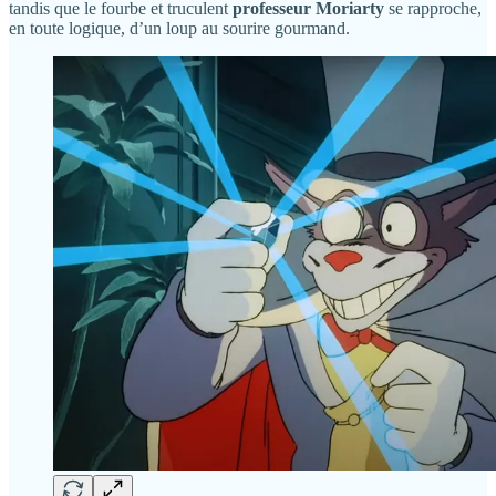
tandis que le fourbe et truculent
professeur Moriarty
se rapproche,
en toute logique, d’un loup au sourire gourmand.