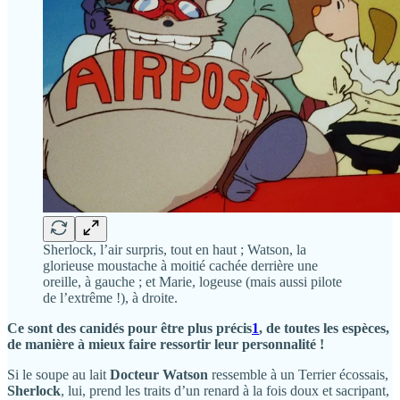
Sherlock, l’air surpris, tout en haut ; Watson, la
glorieuse moustache à moitié cachée derrière une
oreille, à gauche ; et Marie, logeuse (mais aussi pilote
de l’extrême !), à droite.
Ce sont des canidés pour être plus précis
1
, de toutes les espèces,
de manière à mieux faire ressortir leur personnalité !
Si le soupe au lait
Docteur Watson
ressemble à un Terrier écossais,
Sherlock
, lui, prend les traits d’un renard à la fois doux et sacripant,