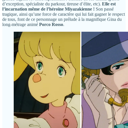
d’exception, spécialiste du parkour, tireuse d’élite, etc).
Elle est
l’incarnation même de l’héroïne Miyazakienne !
Son passé
tragique, ainsi qu’une force de caractère qui lui fait gagner le respect
de tous, font de ce personnage un prélude à la magnifique Gina du
long-métrage animé
Porco Rosso
.