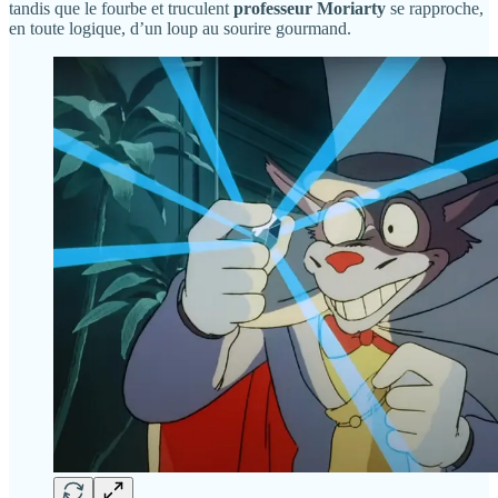
tandis que le fourbe et truculent
professeur Moriarty
se rapproche,
en toute logique, d’un loup au sourire gourmand.