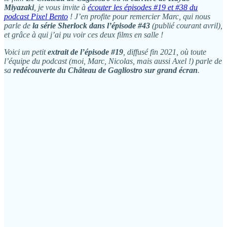
Miyazaki
, je vous invite à
écouter les épisodes #19 et #38 du
podcast Pixel Bento
! J’en profite pour remercier Marc, qui nous
parle de
la série Sherlock dans l’épisode #43
(publié courant avril),
et grâce à qui j’ai pu voir ces deux films en salle !
Voici un petit
extrait de l’épisode #19
, diffusé fin 2021, où toute
l’équipe du podcast (moi, Marc, Nicolas, mais aussi Axel !) parle de
sa
redécouverte du Château de Gagliostro sur grand écran
.