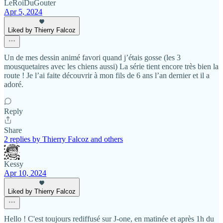
LeRoiDuGouter
Apr 5, 2024
Liked by Thierry Falcoz
Un de mes dessin animé favori quand j’étais gosse (les 3
mousquetaires avec les chiens aussi) La série tient encore très bien la
route ! Je l’ai faite découvrir à mon fils de 6 ans l’an dernier et il a
adoré.
Reply
Share
2 replies by Thierry Falcoz and others
Kessy
Apr 10, 2024
Liked by Thierry Falcoz
Hello ! C'est toujours rediffusé sur J-one, en matinée et après 1h du