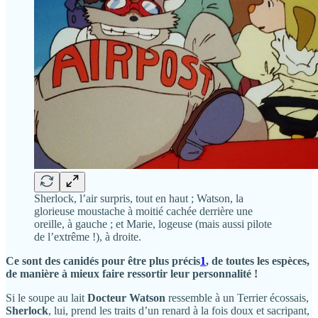
Sherlock, l’air surpris, tout en haut ; Watson, la
glorieuse moustache à moitié cachée derrière une
oreille, à gauche ; et Marie, logeuse (mais aussi pilote
de l’extrême !), à droite.
Ce sont des canidés pour être plus précis
1
, de toutes les espèces,
de manière à mieux faire ressortir leur personnalité !
Si le soupe au lait
Docteur Watson
ressemble à un Terrier écossais,
Sherlock
, lui, prend les traits d’un renard à la fois doux et sacripant,