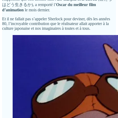
はどう生きるか), a remporté l’
Oscar du meilleur film
d’animation
le mois dernier.
Et il ne fallait pas s’appeler Sherlock pour deviner, dès les années
80, l’incroyable contribution que le réalisateur allait apporter à la
culture japonaise et nos imaginaires à toutes et à tous.