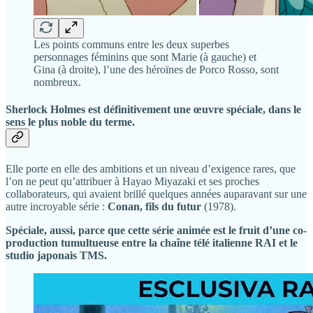
Les points communs entre les deux superbes
personnages féminins que sont Marie (à gauche) et
Gina (à droite), l’une des héroïnes de Porco Rosso, sont
nombreux.
Sherlock Holmes est définitivement une œuvre spéciale, dans le
sens le plus noble du terme.
Elle porte en elle des ambitions et un niveau d’exigence rares, que
l’on ne peut qu’attribuer à Hayao Miyazaki et ses proches
collaborateurs, qui avaient brillé quelques années auparavant sur une
autre incroyable série :
Conan, fils du futur
(1978).
Spéciale, aussi, parce que cette série animée est le fruit d’une co-
production tumultueuse entre la chaîne télé italienne RAI et le
studio japonais TMS.