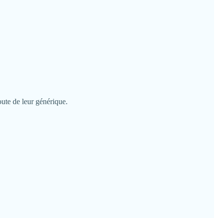
oute de leur générique.