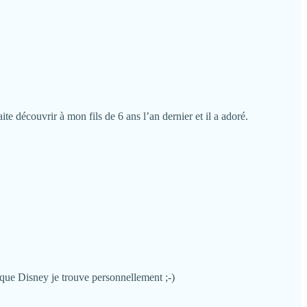
ite découvrir à mon fils de 6 ans l’an dernier et il a adoré.
e que Disney je trouve personnellement ;-)