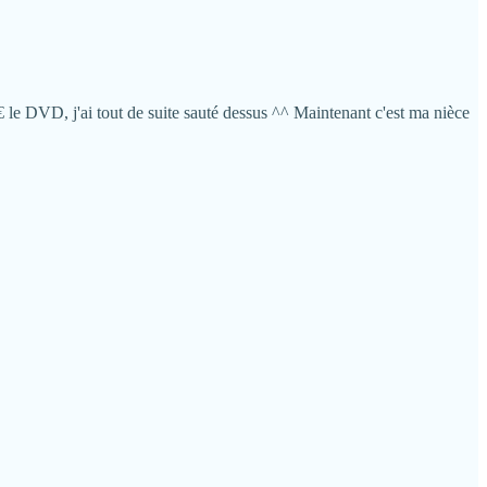
 le DVD, j'ai tout de suite sauté dessus ^^ Maintenant c'est ma nièce