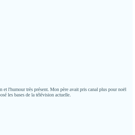
n et l'humour très présent. Mon père avait pris canal plus pour noël
sé les bases de la télévision actuelle.