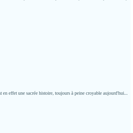
 en effet une sacrée histoire, toujours à peine croyable aujourd'hui...