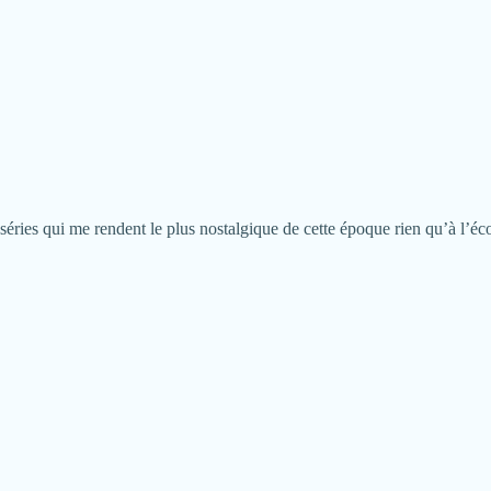
séries qui me rendent le plus nostalgique de cette époque rien qu’à l’éc