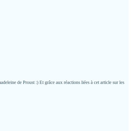
deleine de Proust :) Et grâce aux réactions liées à cet article sur les