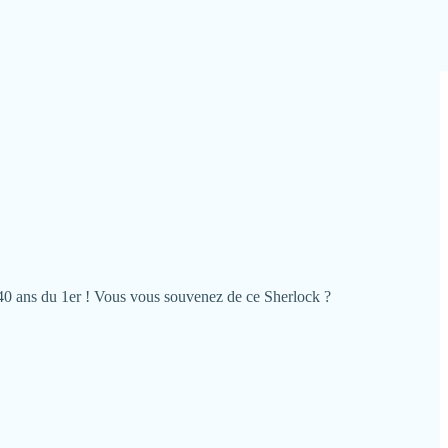
es 40 ans du 1er ! Vous vous souvenez de ce Sherlock ?