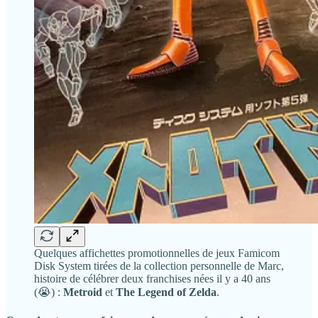
Quelques affichettes promotionnelles de jeux Famicom
Disk System tirées de la collection personnelle de Marc,
histoire de célébrer deux franchises nées il y a 40 ans
(😭) :
Metroid
et
The Legend of Zelda
.