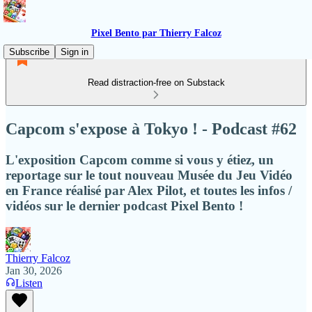
Pixel Bento par Thierry Falcoz
Subscribe
Sign in
Read distraction-free on Substack
Capcom s'expose à Tokyo ! - Podcast #62
L'exposition Capcom comme si vous y étiez, un
reportage sur le tout nouveau Musée du Jeu Vidéo
en France réalisé par Alex Pilot, et toutes les infos /
vidéos sur le dernier podcast Pixel Bento !
Thierry Falcoz
Jan 30, 2026
Listen