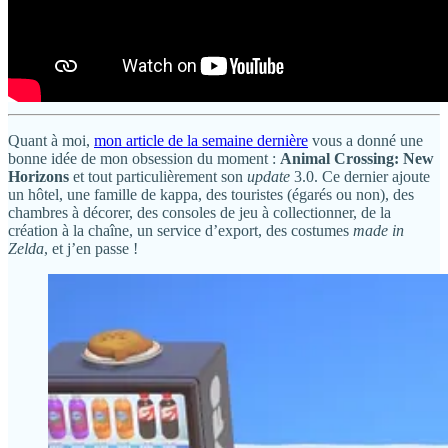
Quant à moi,
mon article de la semaine dernière
vous a donné une
bonne idée de mon obsession du moment :
Animal Crossing: New
Horizons
et tout particulièrement son
update
3.0. Ce dernier ajoute
un hôtel, une famille de kappa, des touristes (égarés ou non), des
chambres à décorer, des consoles de jeu à collectionner, de la
création à la chaîne, un service d’export, des costumes
made in
Zelda
, et j’en passe !