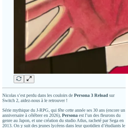
Nicolas s’est perdu dans les couloirs de
Persona 3 Reload
sur
Switch 2, aidez-nous à le retrouver !
Série mythique du J-RPG, qui fête cette année ses 30 ans (encore un
anniversaire à célébrer en 2026),
Persona
est l’un des fleurons du
genre au Japon, et une création du studio Atlus, racheté par Sega en
2013. On y suit des jeunes lycéens dans leur quotidien d’étudiants le