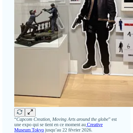
“
Capcom Creation, Moving Arts around the globe
” est
une expo qui se tient en ce moment au
Creative
Museum Tokyo
jusqu’au 22 février 2026.