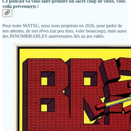
Ce podcast va vous faire prendre un sacré coup de vieux, vous
voilà prévenu(e)s !
Pour notre MATSU, nous nous projetons en 2026, pour parler de
nos attentes, de nos rêves (un peu fous, voire beaucoup), mais aussi
des INNOMBRABLES anniversaires liés au jeu vidéo.