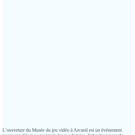
L’ouverture du Musée du jeu vidéo à Arcueil est un événement