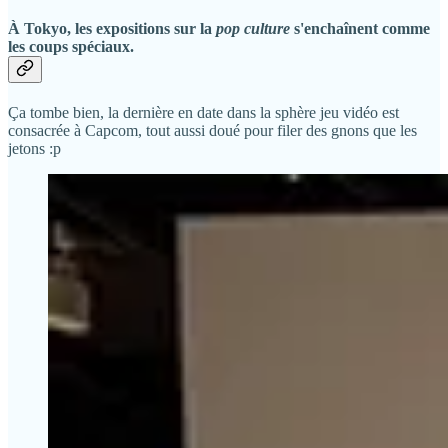
À Tokyo, les expositions sur la
pop culture
s'enchaînent comme
les coups spéciaux.
Ça tombe bien, la dernière en date dans la sphère jeu vidéo est
consacrée à Capcom, tout aussi doué pour filer des gnons que les
jetons :p