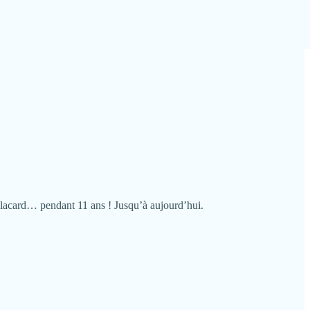
placard… pendant 11 ans ! Jusqu’à aujourd’hui.