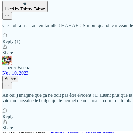
Liked by Thierry Falcoz
C'est ultra frustrant en famille ! HAHAH ! Surtout quand le niveau de
Reply (1)
Share
Thierry Falcoz
Nov 10, 2023
Author
Ah oui j'imagine que ça ne doit pas être évident ! D'autant plus que la 
vite que possible le badge qui te permet de ne jamais mourir en tomban
Reply
Share