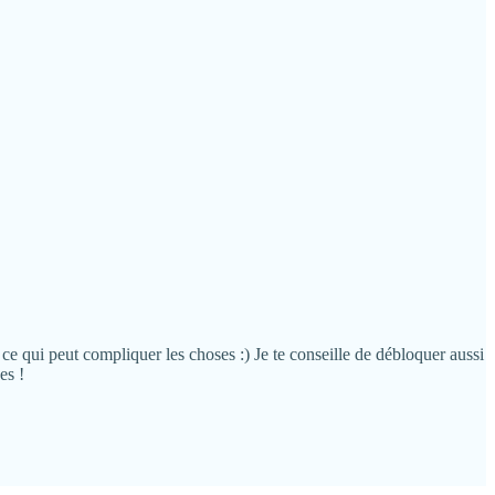
 ce qui peut compliquer les choses :) Je te conseille de débloquer aussi
es !