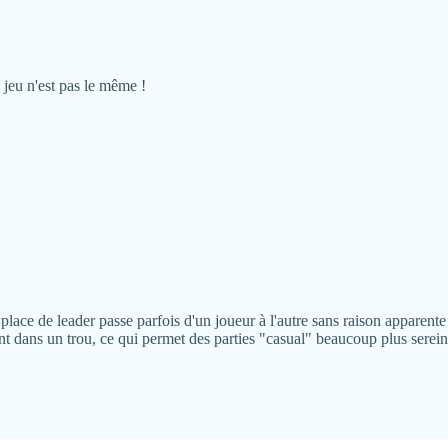
 jeu n'est pas le même !
place de leader passe parfois d'un joueur à l'autre sans raison apparente
t dans un trou, ce qui permet des parties "casual" beaucoup plus serein