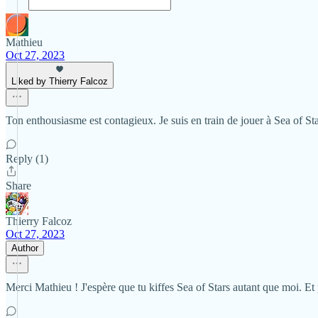
Mathieu
Oct 27, 2023
Liked by Thierry Falcoz
Ton enthousiasme est contagieux. Je suis en train de jouer à Sea of St
Reply (1)
Share
Thierry Falcoz
Oct 27, 2023
Author
Merci Mathieu ! J'espère que tu kiffes Sea of Stars autant que moi. Et