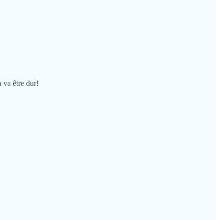
 va être dur!