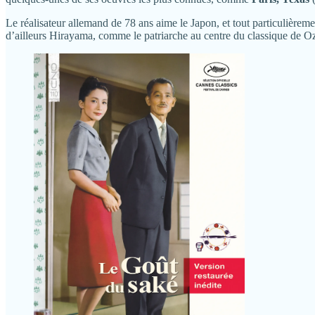
Le réalisateur allemand de 78 ans aime le Japon, et tout particulière
d’ailleurs Hirayama, comme le patriarche au centre du classique de O