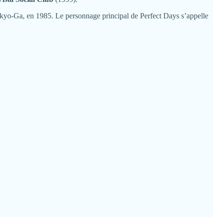
 Tokyo-Ga, en 1985. Le personnage principal de Perfect Days s’appelle