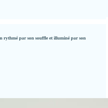
 rythmé par son souffle et illuminé par son