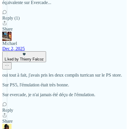
équivalente sur Evercade...
Reply (1)
Share
Michael
Dec 2, 2025
Liked by Thierry Falcoz
oui tout à fait, j'avais pris les deux compils turrican sur le PS store.
Sur PS5, l'émulation était très bonne.
Sur evercade, je n'ai jamais été déçu de l'émulation.
Reply
Share