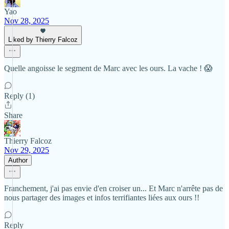
Yao
Nov 28, 2025
Liked by Thierry Falcoz
Quelle angoisse le segment de Marc avec les ours. La vache ! 😱
Reply (1)
Share
Thierry Falcoz
Nov 29, 2025
Author
Franchement, j'ai pas envie d'en croiser un... Et Marc n'arrête pas de
nous partager des images et infos terrifiantes liées aux ours !!
Reply