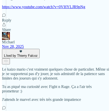
https://www.youtube.com/watch?v=0VHYLJR9pNg
Reply
Share
Michael
Nov 28, 2025
Liked by Thierry Falcoz
Le kaizo mario c'est vraiment quelques chose de particulier. Même si
je ne supporterai pas d'y jouer, je suis admiratif de la patience sans
limites des joueurs qui s'y adonnent.
Tu as piqué ma curiosité avec Fight n Rage. Ça a l'air très
prometteur :)
J'attends le marvel avec très très grande impatience