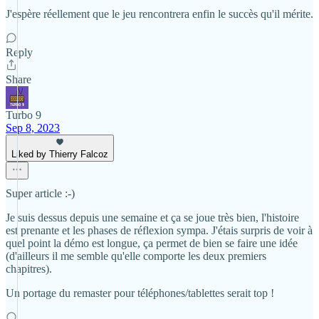
J'espère réellement que le jeu rencontrera enfin le succès qu'il mérite.
Reply
Share
Turbo 9
Sep 8, 2023
Liked by Thierry Falcoz
Super article :-)
Je suis dessus depuis une semaine et ça se joue très bien, l'histoire
est prenante et les phases de réflexion sympa. J'étais surpris de voir à
quel point la démo est longue, ça permet de bien se faire une idée
(d'ailleurs il me semble qu'elle comporte les deux premiers
chapitres).
Un portage du remaster pour téléphones/tablettes serait top !