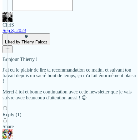
ChriS
Sep 8, 2023
Liked by Thierry Falcoz
Bonjour Thierry !
J'ai eu le plaisir de lire ta recommandation ce matin, et suivant ton
travail depuis un sacré bout de temps, ça m'a fait énormément plaisir
!
Merci à toi et bonne continuation avec cette newsletter que je vais
suivre avec beaucoup d'attention aussi ! 😉
Reply (1)
Share