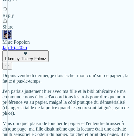
Reply
Share
Marc Popolon
Jan 16, 2025
Liked by Thierry Falcoz
Depuis vendredi dernier, je dois lacher mon com' sur ce papier , la
faute à pas-le-temps.
J'en parlais justement hier avec ma fille et la bibliothécaire de ma
commune : nous étions d'accord tous les trois pour dire que notre
préférence va au papier, malgré la côté pratique du dématérialisé
(changer la taille de la police quand les yeux sont fatigués, gain de
place).
Mais oui quel plaisir de toucher le papier et l'entendre bruisser à
chaque page, ma fille disait même que la lecture était une activité
multi-sensorielle : odeur du papier, toucher et bruit des pages, il ne