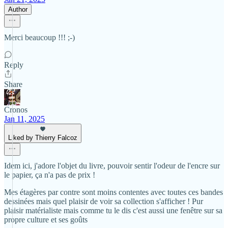
Author
Merci beaucoup !!! ;-)
Reply
Share
Cronos
Jan 11, 2025
Liked by Thierry Falcoz
Idem ici, j'adore l'objet du livre, pouvoir sentir l'odeur de l'encre sur
le papier, ça n'a pas de prix !
Mes étagères par contre sont moins contentes avec toutes ces bandes
dessinées mais quel plaisir de voir sa collection s'afficher ! Pur
plaisir matérialiste mais comme tu le dis c'est aussi une fenêtre sur sa
propre culture et ses goûts