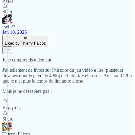
Reply
Share
sseb22
Jan 10, 2025
Liked by Thierry Falcoz
Je te comprends tellement.
J'ai tellement de livres sur l'histoire du jeu vidéo à lire (plusieurs
dizaines dont le pavé de 4.8kg de Patrick Hellio sur l'Amstrad CPC)
que je n'ai plus le temps de lire autre chose.
Mais je ne désespère pas !
Reply (1)
Share
Thierry Falcoz