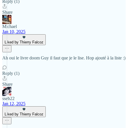
Reply (1)
Share
Michael
Jan 10, 2025
Liked by Thierry Falcoz
Ah oui le livre doom Guy il faut que je le lise. Hop ajouté à la liste :)
Reply (1)
Share
sseb22
Jan 12, 2025
Liked by Thierry Falcoz