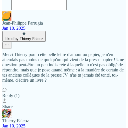
Jean-Philippe Farrugia
Jan 10, 2025
Liked by Thierry Falcoz
Merci Thierry pour cette belle lettre d'amour au papier, je n'en
attendais pas moins de quelqu'un qui vient de la presse papier ! Une
question peut-être un peu indiscrète à laquelle tu n'est pas obligé de
répondre, mais que je pose quand même : à la manière de certain de
tes anciens collègues de la presse JV, n'as tu jamais été tenté, toi-
même, d'écrire un livre ?
Reply (1)
Share
Thierry Falcoz
Jan 10, 2025