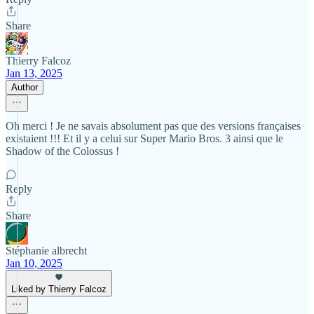
Share
Thierry Falcoz
Jan 13, 2025
Author
Oh merci ! Je ne savais absolument pas que des versions françaises
existaient !!! Et il y a celui sur Super Mario Bros. 3 ainsi que le
Shadow of the Colossus !
Reply
Share
Stéphanie albrecht
Jan 10, 2025
Liked by Thierry Falcoz