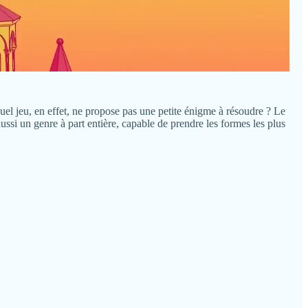
Quel jeu, en effet, ne propose pas une petite énigme à résoudre ? Le
ussi un genre à part entière, capable de prendre les formes les plus