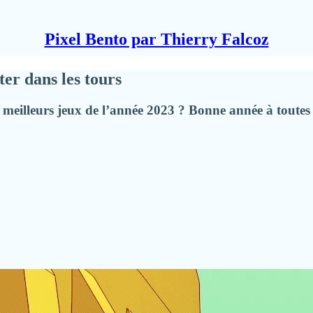
Pixel Bento par Thierry Falcoz
ter dans les tours
meilleurs jeux de l’année 2023 ? Bonne année à toutes e