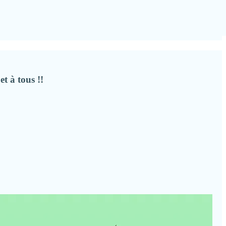
t à tous !!