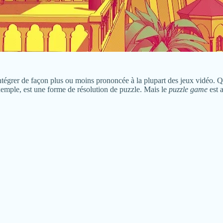
’intégrer de façon plus ou moins prononcée à la plupart des jeux vidéo. 
emple, est une forme de résolution de puzzle. Mais le
puzzle game
est a