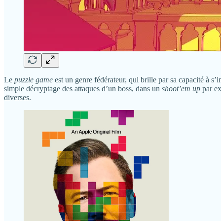
Le
puzzle game
est un genre fédérateur, qui brille par sa capacité à s
simple décryptage des attaques d’un boss, dans un
shoot’em up
par ex
diverses.