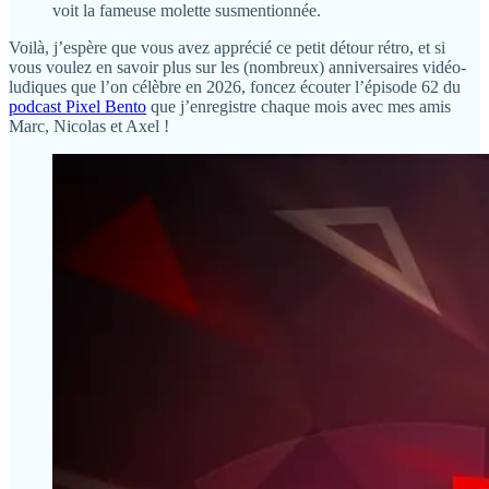
voit la fameuse molette susmentionnée.
Voilà, j’espère que vous avez apprécié ce petit détour rétro, et si
vous voulez en savoir plus sur les (nombreux) anniversaires vidéo-
ludiques que l’on célèbre en 2026, foncez écouter l’épisode 62 du
podcast Pixel Bento
que j’enregistre chaque mois avec mes amis
Marc, Nicolas et Axel !