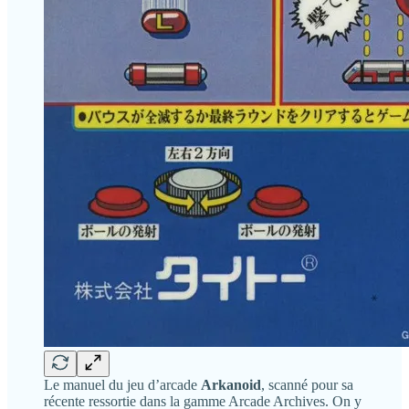
Le manuel du jeu d’arcade
Arkanoid
, scanné pour sa
récente ressortie dans la gamme Arcade Archives. On y