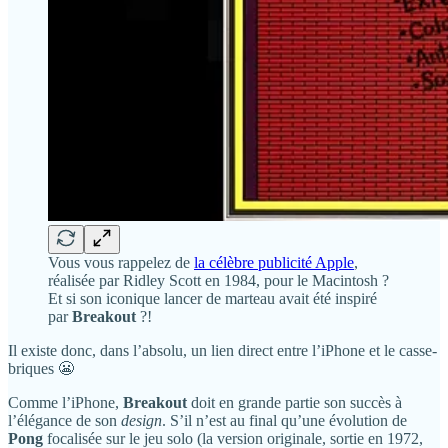
Vous vous rappelez de
la célèbre publicité Apple
,
réalisée par Ridley Scott en 1984, pour le Macintosh ?
Et si son iconique lancer de marteau avait été inspiré
par
Breakout
?!
Il existe donc, dans l’absolu, un lien direct entre l’iPhone et le casse-
briques 😬
Comme l’iPhone,
Breakout
doit en grande partie son succès à
l’élégance de son
design
. S’il n’est au final qu’une évolution de
Pong
focalisée sur le jeu solo (la version originale, sortie en 1972,