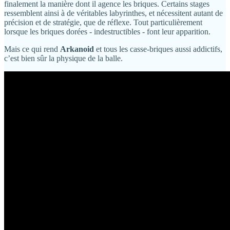
finalement la manière dont il agence les briques. Certains stages
ressemblent ainsi à de véritables labyrinthes, et nécessitent autant de
précision et de stratégie, que de réflexe. Tout particulièrement
lorsque les briques dorées - indestructibles - font leur apparition.
Mais ce qui rend
Arkanoid
et tous les casse-briques aussi addictifs,
c’est bien sûr la physique de la balle.