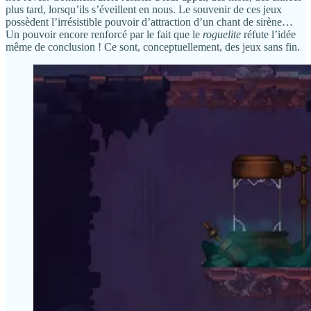
plus tard, lorsqu’ils s’éveillent en nous. Le souvenir de ces jeux
possèdent l’irrésistible pouvoir d’attraction d’un chant de sirène…
Un pouvoir encore renforcé par le fait que le
roguelite
réfute l’idée
même de conclusion ! Ce sont, conceptuellement, des jeux sans fin.