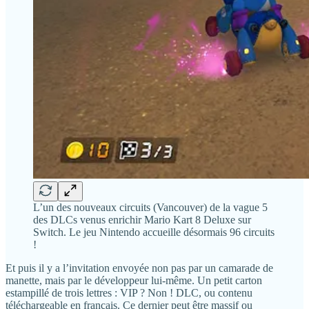
L’un des nouveaux circuits (Vancouver) de la vague 5
des DLCs venus enrichir Mario Kart 8 Deluxe sur
Switch. Le jeu Nintendo accueille désormais 96 circuits
!
Et puis il y a l’invitation envoyée non pas par un camarade de
manette, mais par le développeur lui-même. Un petit carton
estampillé de trois lettres : VIP ? Non ! DLC, ou contenu
téléchargeable en français. Ce dernier peut être massif ou