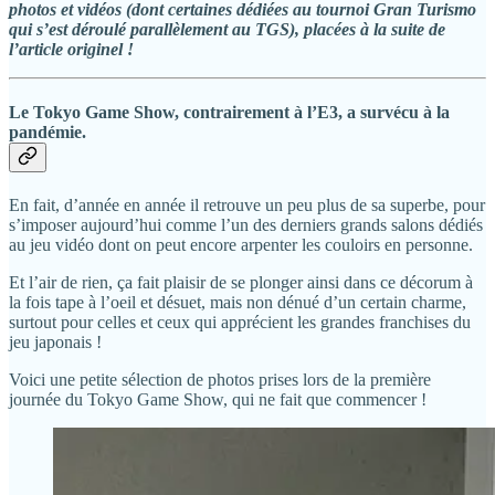
photos et vidéos (dont certaines dédiées au tournoi Gran Turismo
qui s’est déroulé parallèlement au TGS), placées à la suite de
l’article originel !
Le Tokyo Game Show, contrairement à l’E3, a survécu à la
pandémie.
En fait, d’année en année il retrouve un peu plus de sa superbe, pour
s’imposer aujourd’hui comme l’un des derniers grands salons dédiés
au jeu vidéo dont on peut encore arpenter les couloirs en personne.
Et l’air de rien, ça fait plaisir de se plonger ainsi dans ce décorum à
la fois tape à l’oeil et désuet, mais non dénué d’un certain charme,
surtout pour celles et ceux qui apprécient les grandes franchises du
jeu japonais !
Voici une petite sélection de photos prises lors de la première
journée du Tokyo Game Show, qui ne fait que commencer !