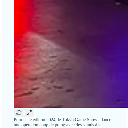
Pour cette édition 2024, le Tokyo Game Show a lancé
une opération coup de poing avec des stands à la