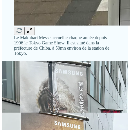
Le Makuhari Messe accueille chaque année depuis
1996 le Tokyo Game Show. Il est situé dans la
préfecture de Chiba, à 50mn environ de la station de
Tokyo.