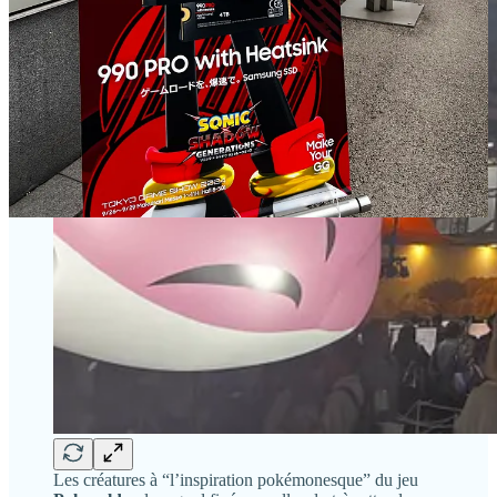
Les créatures à “l’inspiration pokémonesque” du jeu