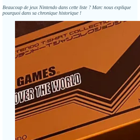
Beaucoup de jeux Nintendo dans cette liste ? Marc nous explique
pourquoi dans sa chronique historique !