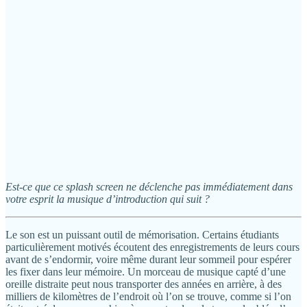
Est-ce que ce splash screen ne déclenche pas immédiatement dans
votre esprit la musique d’introduction qui suit ?
Le son est un puissant outil de mémorisation. Certains étudiants
particulièrement motivés écoutent des enregistrements de leurs cours
avant de s’endormir, voire même durant leur sommeil pour espérer
les fixer dans leur mémoire. Un morceau de musique capté d’une
oreille distraite peut nous transporter des années en arrière, à des
milliers de kilomètres de l’endroit où l’on se trouve, comme si l’on