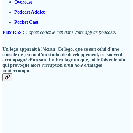
Overcast
Podcast Addict
Pocket Cast
Flux RSS
:
Copiez-collez le lien dans votre app de podcasts.
Un logo apparaît à l’écran. Ce logo, que ce soit celui d’une
console de jeu ou d’un studio de développement, est souvent
accompagné d’un son. Un bruitage unique, mille fois entendu,
qui provoque alors l’irruption d’un
flow
d’images
ininterrompu.