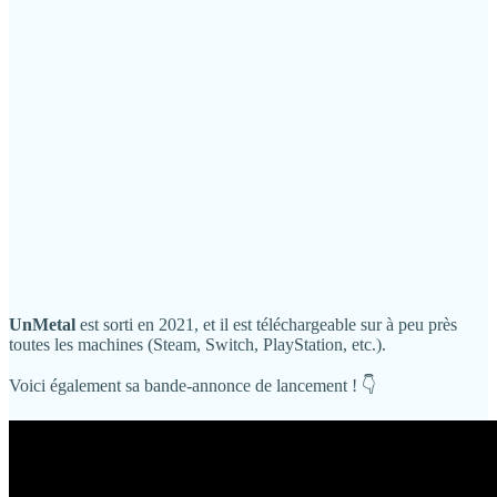
UnMetal
est sorti en 2021, et il est téléchargeable sur à peu près
toutes les machines (Steam, Switch, PlayStation, etc.).
Voici également sa bande-annonce de lancement ! 👇