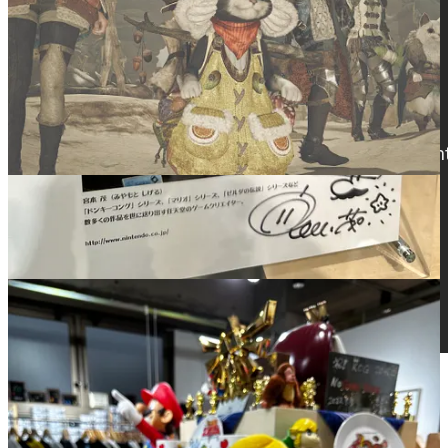
En bonus !