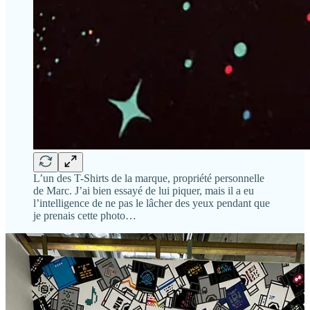
L’un des T-Shirts de la marque, propriété personnelle
de Marc. J’ai bien essayé de lui piquer, mais il a eu
l’intelligence de ne pas le lâcher des yeux pendant que
je prenais cette photo…