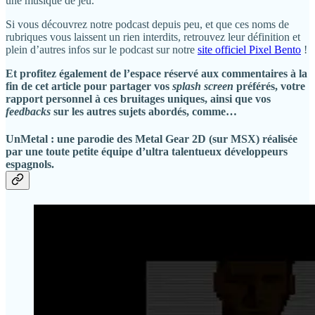
une musique de jeu.
Si vous découvrez notre podcast depuis peu, et que ces noms de
rubriques vous laissent un rien interdits, retrouvez leur définition et
plein d’autres infos sur le podcast sur notre
site officiel Pixel Bento
!
Et profitez également de l’espace réservé aux commentaires à la
fin de cet article pour partager vos
splash screen
préférés, votre
rapport personnel à ces bruitages uniques, ainsi que vos
feedbacks
sur les autres sujets abordés, comme…
UnMetal : une parodie des
Metal Gear
2D (sur MSX) réalisée
par une toute petite équipe d’ultra talentueux développeurs
espagnols.