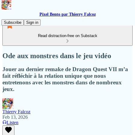
Pixel Bento par Thierry Falcoz
Subscribe
Sign in
Read distraction-free on Substack
Ode aux monstres dans le jeu vidéo
Jouer au dernier remake de Dragon Quest VII m’a
fait réfléchir à la relation unique que nous
entretenons avec les monstres dans de nombreux
jeux.
Thierry Falcoz
Feb 13, 2026
Listen