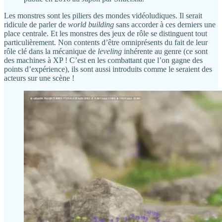
Les monstres sont les piliers des mondes vidéoludiques. Il serait
ridicule de parler de
world building
sans accorder à ces derniers une
place centrale. Et les monstres des jeux de rôle se distinguent tout
particulièrement. Non contents d’être omniprésents du fait de leur
rôle clé dans la mécanique de
leveling
inhérente au genre (ce sont
des machines à XP ! C’est en les combattant que l’on gagne des
points d’expérience), ils sont aussi introduits comme le seraient des
acteurs sur une scène !