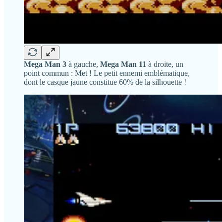
Mega Man 3
à gauche,
Mega Man 11
à droite, un
point commun : Met ! Le petit ennemi emblématique,
dont le casque jaune constitue 60% de la silhouette !