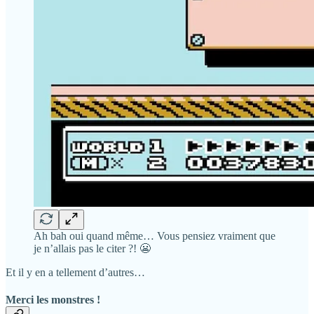
Ah bah oui quand même… Vous pensiez vraiment que
je n’allais pas le citer ?! 😬
Et il y en a tellement d’autres…
Merci les monstres !