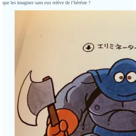
que les imaginer sans eux relève de l’hérésie ?