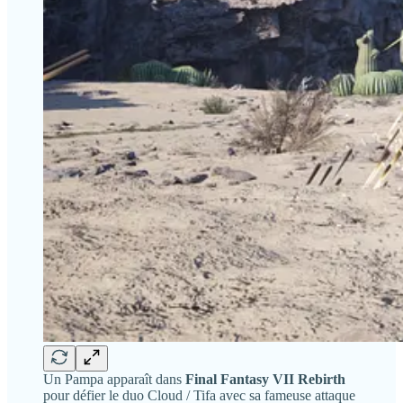
Un Pampa apparaît dans
Final Fantasy VII Rebirth
pour défier le duo Cloud / Tifa avec sa fameuse attaque