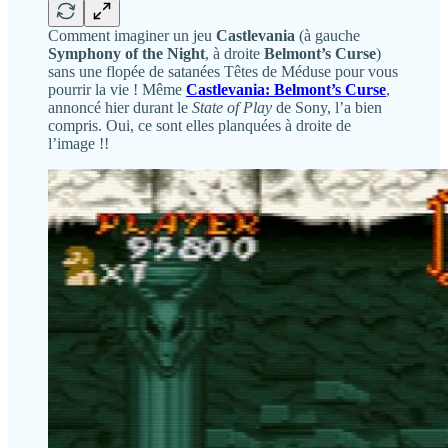
Comment imaginer un jeu
Castlevania
(à gauche
Symphony of the Night
, à droite
Belmont’s Curse
)
sans une flopée de satanées Têtes de Méduse pour vous
pourrir la vie ! Même
Castlevania: Belmont’s Curse
,
annoncé hier durant le
State of Play
de Sony, l’a bien
compris. Oui, ce sont elles planquées à droite de
l’image !!