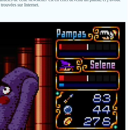
trouvées sur Internet.