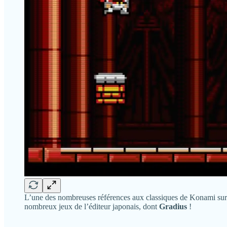
L’une des nombreuses références aux classiques de Konami su
nombreux jeux de l’éditeur japonais, dont
Gradius
!