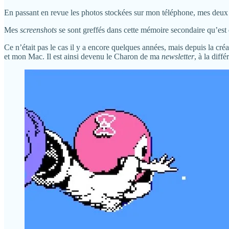
En passant en revue les photos stockées sur mon téléphone, mes deux vi
Mes
screenshots
se sont greffés dans cette mémoire secondaire qu’est
Ce n’était pas le cas il y a encore quelques années, mais depuis la cré
et mon Mac. Il est ainsi devenu le Charon de ma
newsletter
, à la diff