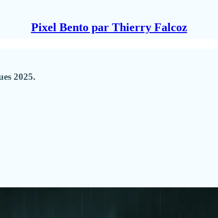
Pixel Bento par Thierry Falcoz
ues 2025.