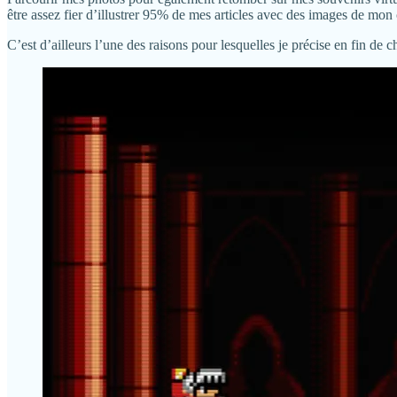
être assez fier d’illustrer 95% de mes articles avec des images de mon
C’est d’ailleurs l’une des raisons pour lesquelles je précise en fin de c