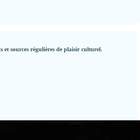
t sources régulières de plaisir culturel.