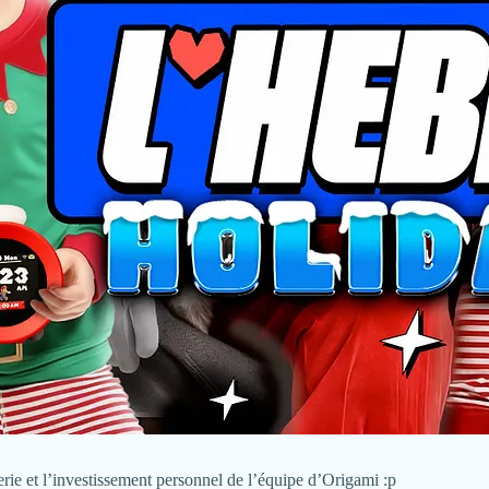
erie et l’investissement personnel de l’équipe d’Origami :p