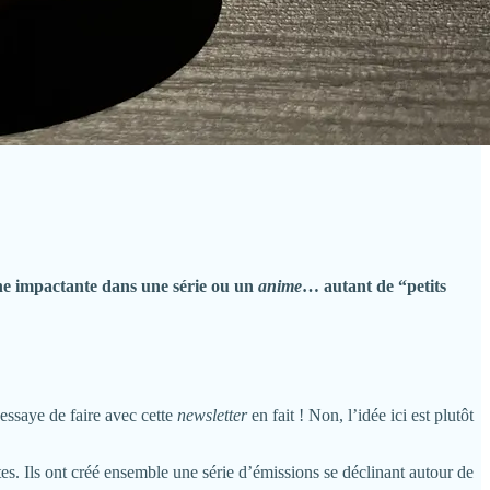
ne impactante dans une série ou un
anime
… autant de “petits
’essaye de faire avec cette
newsletter
en fait ! Non, l’idée ici est plutôt
tes. Ils ont créé ensemble une série d’émissions se déclinant autour de