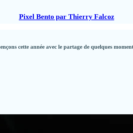
Pixel Bento par Thierry Falcoz
nçons cette année avec le partage de quelques moments e