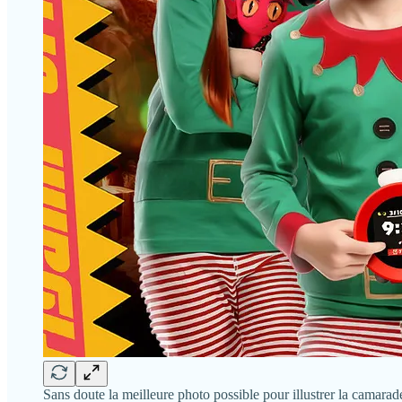
Sans doute la meilleure photo possible pour illustrer la camarad