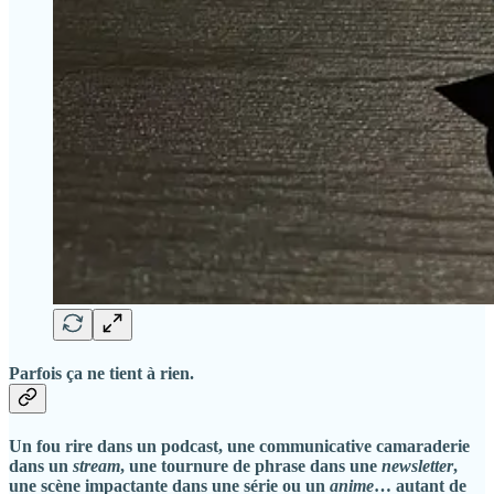
Parfois ça ne tient à rien.
Un fou rire dans un podcast, une communicative camaraderie
dans un
stream
, une tournure de phrase dans une
newsletter
,
une scène impactante dans une série ou un
anime
… autant de