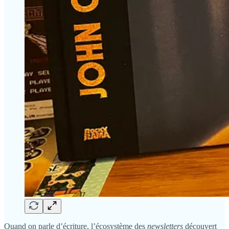
Quand on parle d’écriture, l’écosystème des
newsletters
découvert