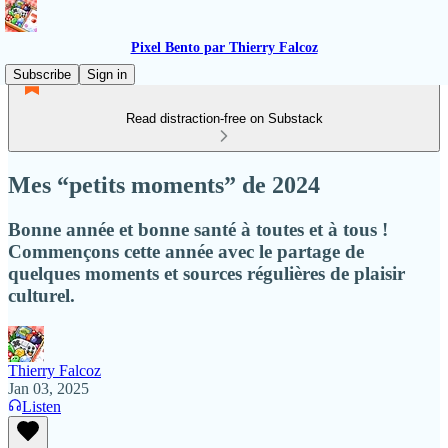
Pixel Bento par Thierry Falcoz
Subscribe
Sign in
Read distraction-free on Substack
Mes “petits moments” de 2024
Bonne année et bonne santé à toutes et à tous !
Commençons cette année avec le partage de
quelques moments et sources régulières de plaisir
culturel.
Thierry Falcoz
Jan 03, 2025
Listen