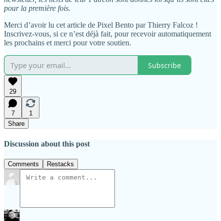
pour la première fois.
Merci d’avoir lu cet article de Pixel Bento par Thierry Falcoz !
Inscrivez-vous, si ce n’est déjà fait, pour recevoir automatiquement
les prochains et merci pour votre soutien.
Subscribe
29
7
1
Share
Discussion about this post
Comments
Restacks