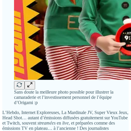
Sans doute la meilleure photo possible pour illustrer la
camaraderie et l’investissement personnel de l’équipe
d’Origami :p
L’Hebdo, Internet Exploreuses, La Mardinale JV, Super Vieux Jeux,
Head Shot… autant d’émissions diffusées gratuitement sur YouTube
et Twitch, souvent
streamées
en
live
, et préparées comme des
émissions TV en plateau… à l’ancienne ! Des journalistes