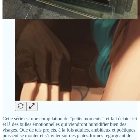
Cette série est une compilation de “petits moments”, et fait éclater ici
et là des bulles émotionnelles qui viendront humidifier bien des
visages. Que de tels projets, à la fois adultes, ambitieux et poétiques,
puissent se monter et s’inviter sur des plates-formes regorgeant de