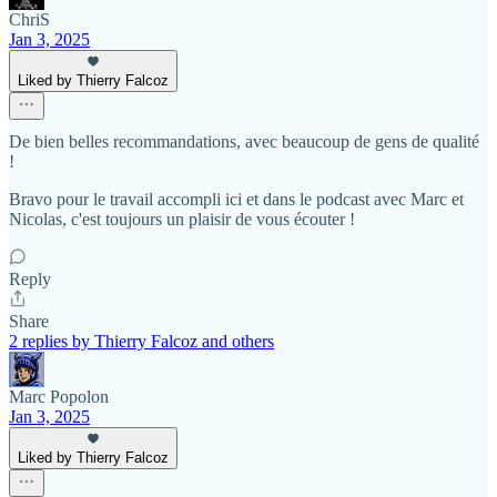
ChriS
Jan 3, 2025
Liked by Thierry Falcoz
De bien belles recommandations, avec beaucoup de gens de qualité
!
Bravo pour le travail accompli ici et dans le podcast avec Marc et
Nicolas, c'est toujours un plaisir de vous écouter !
Reply
Share
2 replies by Thierry Falcoz and others
Marc Popolon
Jan 3, 2025
Liked by Thierry Falcoz