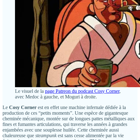
Le visuel de la
page Patreon du podcast Cosy Corner
,
avec Medoc à gauche, et Moguri à droite.
Le
Cosy Corner
est en effet une machine infernale dédiée à la
production de ces “petits moments”. Une espèce de gigantesque
cheminée mécanique, montée sur de longues pattes métalliques aux
fines et fumantes articulations, qui traverse les années à grandes
enjambées avec une souplesse huilée. Cette cheminée aussi
chaleureuse que
steampunk
est sans cesse alimentée par la vie