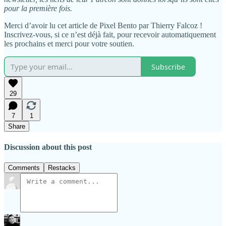
pour la première fois.
Merci d’avoir lu cet article de Pixel Bento par Thierry Falcoz !
Inscrivez-vous, si ce n’est déjà fait, pour recevoir automatiquement
les prochains et merci pour votre soutien.
Subscribe
29
7
1
Share
Discussion about this post
Comments
Restacks