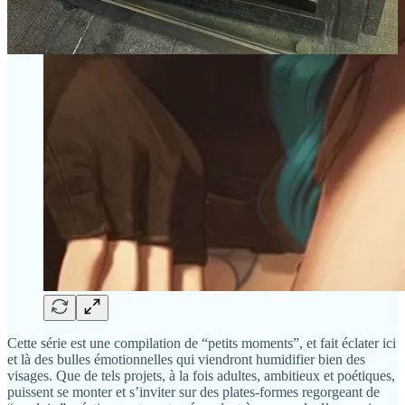
Cette série est une compilation de “petits moments”, et fait éclater ici
et là des bulles émotionnelles qui viendront humidifier bien des
visages. Que de tels projets, à la fois adultes, ambitieux et poétiques,
puissent se monter et s’inviter sur des plates-formes regorgeant de