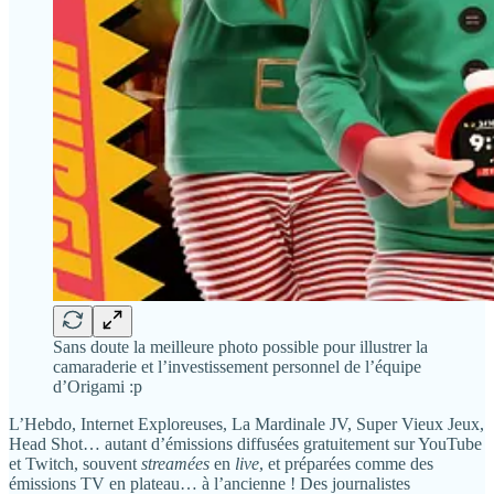
Sans doute la meilleure photo possible pour illustrer la
camaraderie et l’investissement personnel de l’équipe
d’Origami :p
L’Hebdo, Internet Exploreuses, La Mardinale JV, Super Vieux Jeux,
Head Shot… autant d’émissions diffusées gratuitement sur YouTube
et Twitch, souvent
streamées
en
live
, et préparées comme des
émissions TV en plateau… à l’ancienne ! Des journalistes