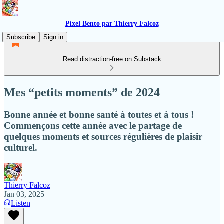
Pixel Bento par Thierry Falcoz
Subscribe
Sign in
Read distraction-free on Substack
Mes “petits moments” de 2024
Bonne année et bonne santé à toutes et à tous !
Commençons cette année avec le partage de
quelques moments et sources régulières de plaisir
culturel.
Thierry Falcoz
Jan 03, 2025
Listen