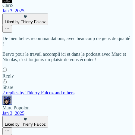
ChriS
Jan 3, 2025
Liked by Thierry Falcoz
De bien belles recommandations, avec beaucoup de gens de qualité
!
Bravo pour le travail accompli ici et dans le podcast avec Marc et
Nicolas, c'est toujours un plaisir de vous écouter !
Reply
Share
2 replies by Thierry Falcoz and others
Marc Popolon
Jan 3, 2025
Liked by Thierry Falcoz