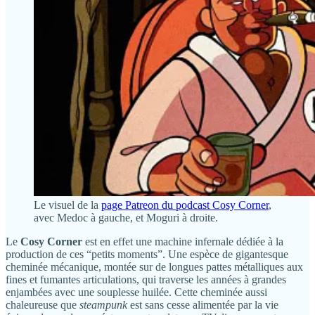
Le visuel de la
page Patreon du podcast Cosy Corner
,
avec Medoc à gauche, et Moguri à droite.
Le
Cosy Corner
est en effet une machine infernale dédiée à la
production de ces “petits moments”. Une espèce de gigantesque
cheminée mécanique, montée sur de longues pattes métalliques aux
fines et fumantes articulations, qui traverse les années à grandes
enjambées avec une souplesse huilée. Cette cheminée aussi
chaleureuse que
steampunk
est sans cesse alimentée par la vie