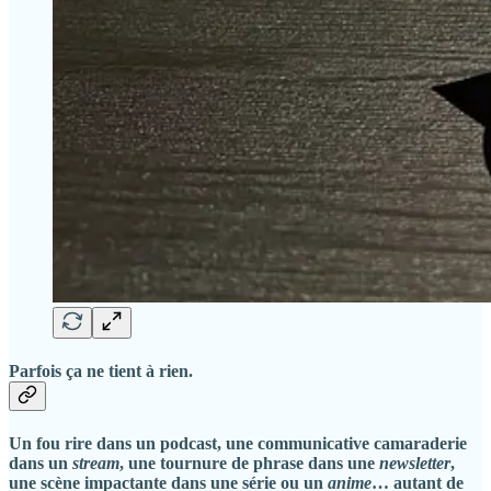
Parfois ça ne tient à rien.
Un fou rire dans un podcast, une communicative camaraderie
dans un
stream
, une tournure de phrase dans une
newsletter
,
une scène impactante dans une série ou un
anime
… autant de