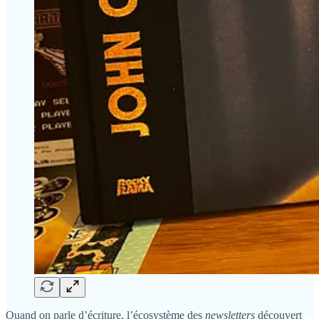
Quand on parle d’écriture, l’écosystème des
newsletters
découvert