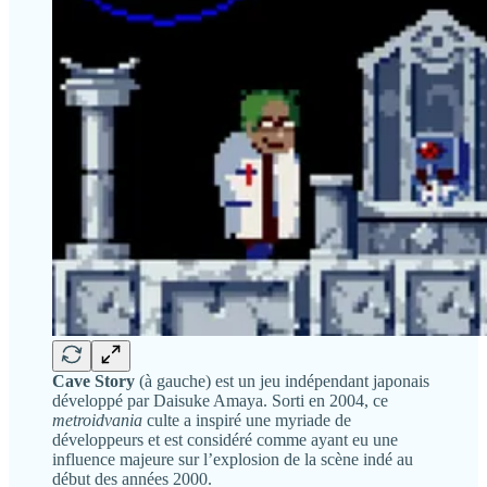
Cave Story
(à gauche) est un jeu indépendant japonais
développé par Daisuke Amaya. Sorti en 2004, ce
metroidvania
culte a inspiré une myriade de
développeurs et est considéré comme ayant eu une
influence majeure sur l’explosion de la scène indé au
début des années 2000.