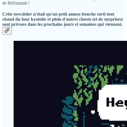
de BitSummit !
Cette
newsletter
n'était qu'un petit amuse-bouche sorti tout
chaud du four kyotoïte et plein d'autres choses (et de surprises)
sont prévues dans les prochains jours et semaines qui viennent.