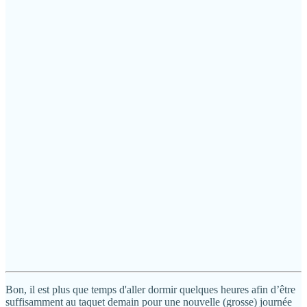
Bon, il est plus que temps d'aller dormir quelques heures afin d’être
suffisamment au taquet demain pour une nouvelle (grosse) journée