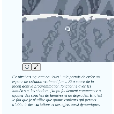
Ce pixel art “quatre couleurs” m'a permis de créer un
espace de création vraiment fun… Et à cause de la
façon dont la programmation fonctionne avec les
lumières et les shaders, j'ai pu facilement commencer à
ajouter des couches de lumières et de dégradés. Et c’est
le fait que je n'utilise que quatre couleurs qui permet
d’obtenir des variations et des effets aussi dynamiques.