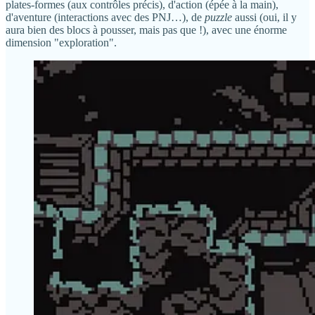
plates-formes (aux contrôles précis), d'action (épée à la main),
d'aventure (interactions avec des PNJ…), de
puzzle
aussi (oui, il y
aura bien des blocs à pousser, mais pas que !), avec une énorme
dimension "exploration".