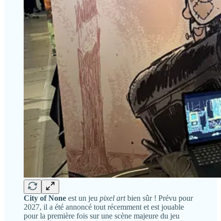
City of None
est un jeu
pixel art
bien sûr ! Prévu pour
2027, il a été annoncé tout récemment et est jouable
pour la première fois sur une scène majeure du jeu