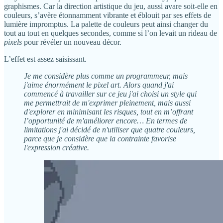
graphismes. Car la direction artistique du jeu, aussi avare soit-elle en
couleurs, s’avère étonnamment vibrante et éblouit par ses effets de
lumière impromptus. La palette de couleurs peut ainsi changer du
tout au tout en quelques secondes, comme si l’on levait un rideau de
pixels
pour révéler un nouveau décor.
L’effet est assez saisissant.
Je me considère plus comme un programmeur, mais
j'aime énormément le pixel art. Alors quand j'ai
commencé à travailler sur ce jeu j'ai choisi un style qui
me permettrait de m'exprimer pleinement, mais aussi
d'explorer en minimisant les risques, tout en m’offrant
l’opportunité de m'améliorer encore… En termes de
limitations j'ai décidé de n'utiliser que quatre couleurs,
parce que je considère que la contrainte favorise
l'expression créative.