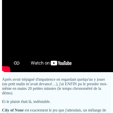
Après avoir trépigné d'impatience en regardant quelqu'un y jouer
(un petit malin m’avait devancé…), j'ai ENFIN pu le prendre moi-
même en mains 20 petites minutes (le temps chronométré de la
démo).
Et le plaisir était là, indéniable.
City of None
est exactement le jeu que j'attendais, un mélange de