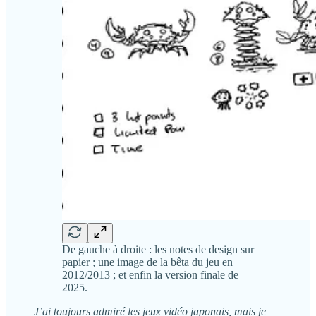
De gauche à droite : les notes de design sur
papier ; une image de la bêta du jeu en
2012/2013 ; et enfin la version finale de
2025.
J’ai toujours admiré les jeux vidéo japonais, mais je