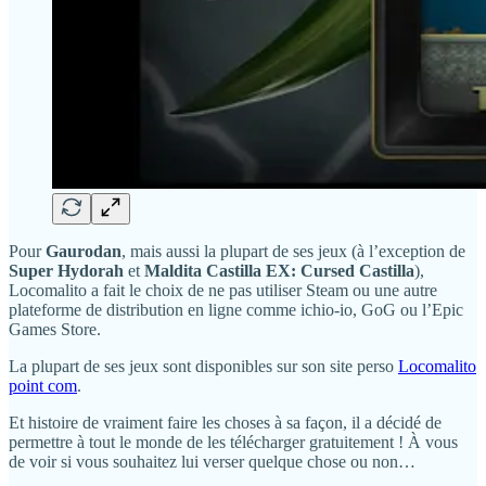
Pour
Gaurodan
, mais aussi la plupart de ses jeux (à l’exception de
Super Hydorah
et
Maldita Castilla EX: Cursed Castilla
),
Locomalito a fait le choix de ne pas utiliser Steam ou une autre
plateforme de distribution en ligne comme ichio-io, GoG ou l’Epic
Games Store.
La plupart de ses jeux sont disponibles sur son site perso
Locomalito
point com
.
Et histoire de vraiment faire les choses à sa façon, il a décidé de
permettre à tout le monde de les télécharger gratuitement ! À vous
de voir si vous souhaitez lui verser quelque chose ou non…