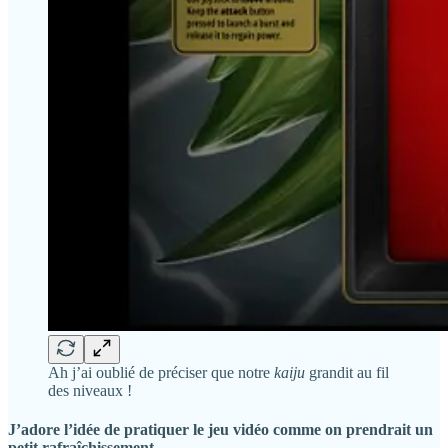
Ah j’ai oublié de préciser que notre
kaiju
grandit au fil
des niveaux !
J’adore l’idée de pratiquer le jeu vidéo comme on prendrait un
petit rafraîchissement.