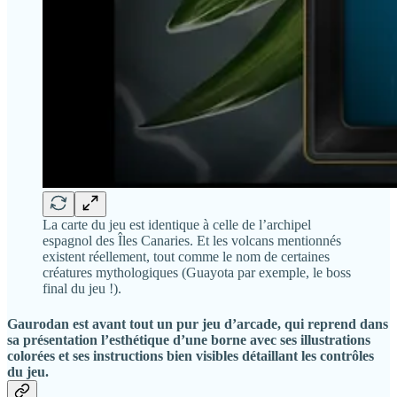
La carte du jeu est identique à celle de l’archipel
espagnol des Îles Canaries. Et les volcans mentionnés
existent réellement, tout comme le nom de certaines
créatures mythologiques (Guayota par exemple, le boss
final du jeu !).
Gaurodan
est avant tout un pur jeu d’arcade, qui reprend dans
sa présentation l’esthétique d’une borne avec ses illustrations
colorées et ses instructions bien visibles détaillant les contrôles
du jeu.