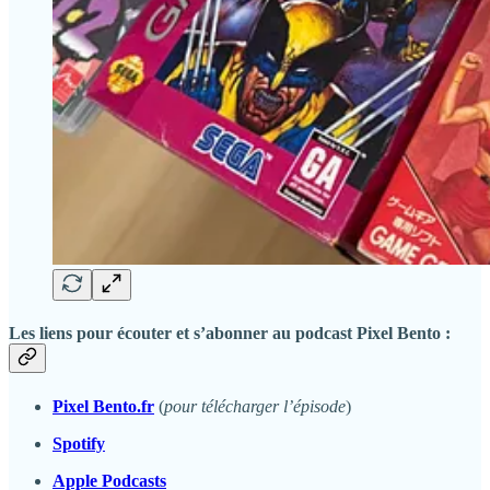
Les liens pour écouter et s’abonner au podcast Pixel Bento :
Pixel Bento.fr
(
pour télécharger l’épisode
)
Spotify
Apple Podcasts