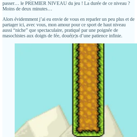
passer… le PREMIER NIVEAU du jeu ! La durée de ce niveau ?
Moins de deux minutes…
Alors évidemment j’ai eu envie de vous en reparler un peu plus et de
partager ici, avec vous, mon amour pour ce sport de haut niveau
aussi “niche” que spectaculaire, pratiqué par une poignée de
masochistes aux doigts de fée, doué(e)s d’une patience infinie.