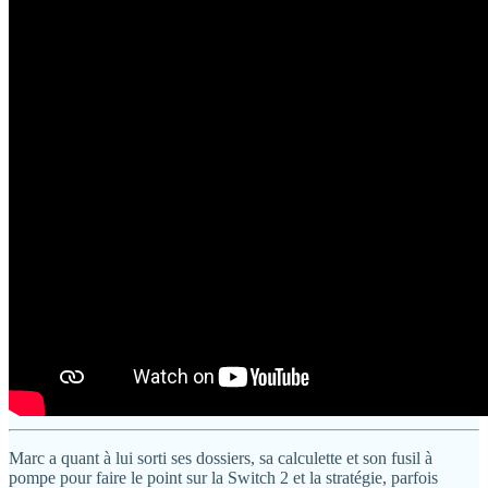
Marc a quant à lui sorti ses dossiers, sa calculette et son fusil à
pompe pour faire le point sur la Switch 2 et la stratégie, parfois