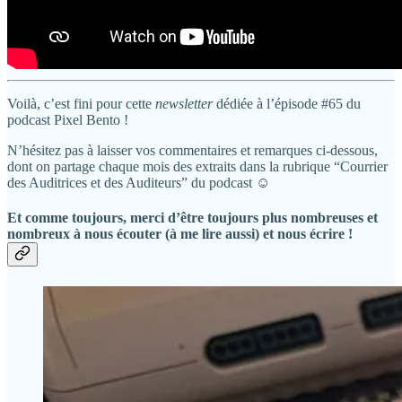
Voilà, c’est fini pour cette
newsletter
dédiée à l’épisode #65 du
podcast Pixel Bento !
N’hésitez pas à laisser vos commentaires et remarques ci-dessous,
dont on partage chaque mois des extraits dans la rubrique “Courrier
des Auditrices et des Auditeurs” du podcast ☺️
Et comme toujours, merci d’être toujours plus nombreuses et
nombreux à nous écouter (à me lire aussi) et nous écrire !