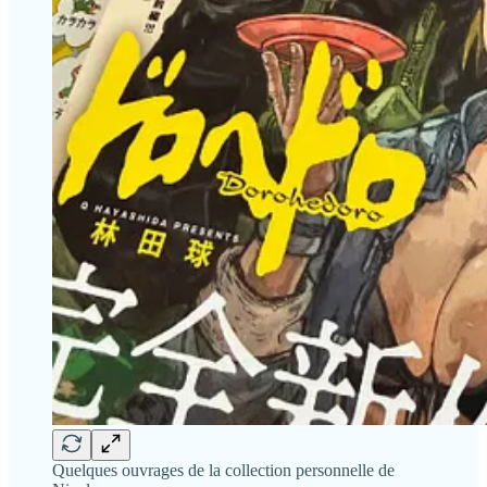
Quelques ouvrages de la collection personnelle de