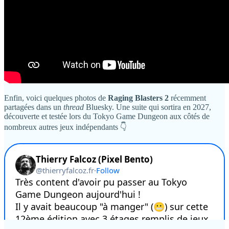
Enfin, voici quelques photos de
Raging Blasters 2
récemment
partagées dans un
thread
Bluesky. Une suite qui sortira en 2027,
découverte et testée lors du Tokyo Game Dungeon aux côtés de
nombreux autres jeux indépendants 👇