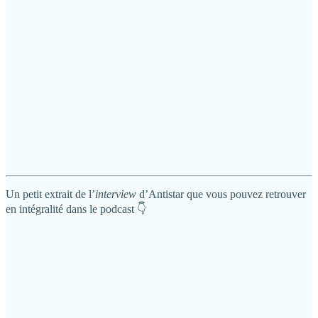
Un petit extrait de l’
interview
d’Antistar que vous pouvez retrouver
en intégralité dans le podcast 👇