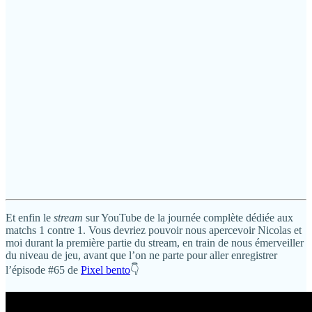
Et enfin le
stream
sur YouTube de la journée complète dédiée aux
matchs 1 contre 1. Vous devriez pouvoir nous apercevoir Nicolas et
moi durant la première partie du stream, en train de nous émerveiller
du niveau de jeu, avant que l’on ne parte pour aller enregistrer
l’épisode #65 de
Pixel bento
👇