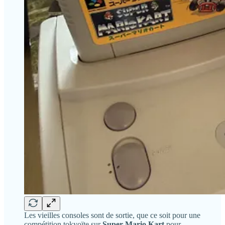
Les vieilles consoles sont de sortie, que ce soit pour une
compétition tokyoïte sur
Super Mario Kart
pour