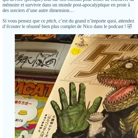
mémoire et survivre dans un monde post-apocalyptique en proie à
des sorciers d’une autre dimension…
Si vous pensez que ce
pitch
, c’est du grand n’importe quoi, attendez
d’écouter le résumé bien plus complet de Nico dans le podcast ! 🤣