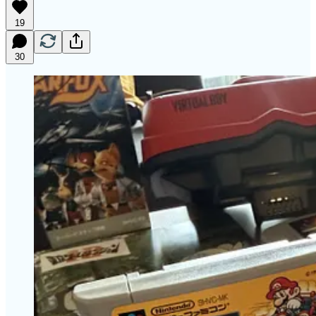
19
30