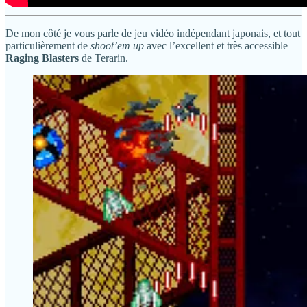
De mon côté je vous parle de jeu vidéo indépendant japonais, et tout
particulièrement de
shoot’em up
avec l’excellent et très accessible
Raging Blasters
de Terarin.