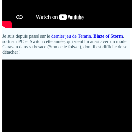
Je suis depuis passé sur le
dernier jeu de Terarin,
Blaze of Storm
,
sorti sur PC et Switch cette année, qui vient lui aussi avec un mode
Caravan dans sa besace (5mn cette fois-ci), dont il est difficile de se
détacher !