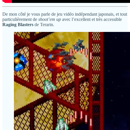
De mon côté je vous parle de jeu vidéo indépendant japonais, et tout
particulièrement de
shoot’em up
avec l’excellent et très accessible
Raging Blasters
de Terarin.