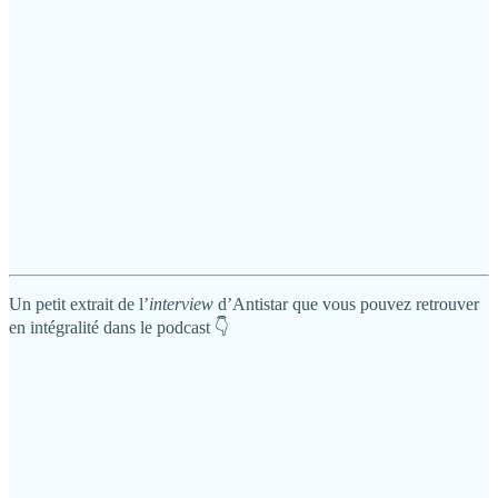
Un petit extrait de l’
interview
d’Antistar que vous pouvez retrouver
en intégralité dans le podcast 👇