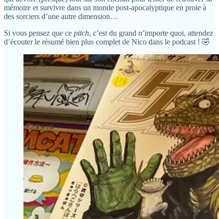
mémoire et survivre dans un monde post-apocalyptique en proie à
des sorciers d’une autre dimension…
Si vous pensez que ce
pitch
, c’est du grand n’importe quoi, attendez
d’écouter le résumé bien plus complet de Nico dans le podcast ! 🤣