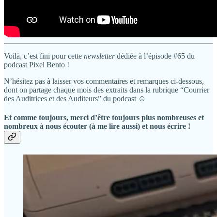
Voilà, c’est fini pour cette
newsletter
dédiée à l’épisode #65 du
podcast Pixel Bento !
N’hésitez pas à laisser vos commentaires et remarques ci-dessous,
dont on partage chaque mois des extraits dans la rubrique “Courrier
des Auditrices et des Auditeurs” du podcast ☺️
Et comme toujours, merci d’être toujours plus nombreuses et
nombreux à nous écouter (à me lire aussi) et nous écrire !