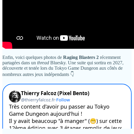
Enfin, voici quelques photos de
Raging Blasters 2
récemment
partagées dans un
thread
Bluesky. Une suite qui sortira en 2027,
découverte et testée lors du Tokyo Game Dungeon aux côtés de
nombreux autres jeux indépendants 👇