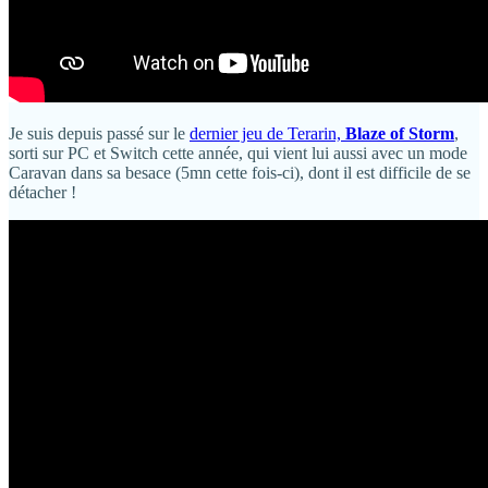
Je suis depuis passé sur le
dernier jeu de Terarin,
Blaze of Storm
,
sorti sur PC et Switch cette année, qui vient lui aussi avec un mode
Caravan dans sa besace (5mn cette fois-ci), dont il est difficile de se
détacher !