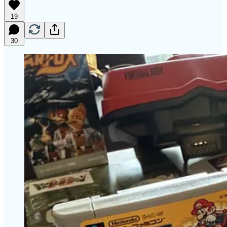
19
30