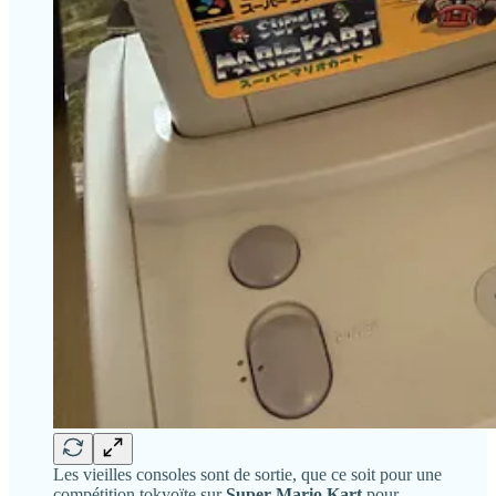
Les vieilles consoles sont de sortie, que ce soit pour une
compétition tokyoïte sur
Super Mario Kart
pour