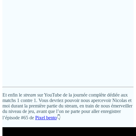
Et enfin le
stream
sur YouTube de la journée complète dédiée aux
matchs 1 contre 1. Vous devriez pouvoir nous apercevoir Nicolas et
moi durant la première partie du stream, en train de nous émerveiller
du niveau de jeu, avant que l’on ne parte pour aller enregistrer
l’épisode #65 de
Pixel bento
👇