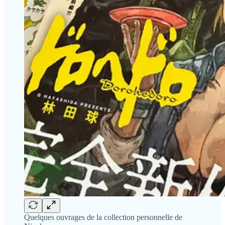
Quelques ouvrages de la collection personnelle de