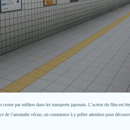
on croise par milliers dans les transports japonais. L’acteur du film est
dence de l’anomalie vécue, on commence à y prêter attention pour découvr