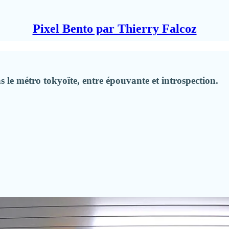
Pixel Bento par Thierry Falcoz
 le métro tokyoïte, entre épouvante et introspection.