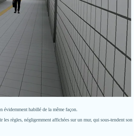
 bien évidemment habillé de la même façon.
ir les règles, négligemment affichées sur un mur, qui sous-tendent son